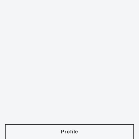
Profile