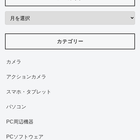
カテゴリー
カメラ
アクションカメラ
スマホ・タブレット
パソコン
PC周辺機器
PCソフトウェア