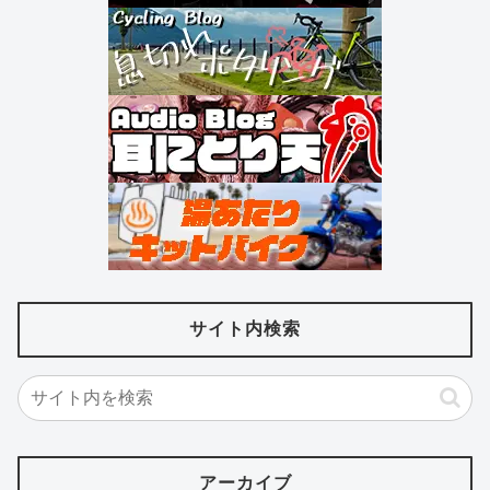
サイト内検索
アーカイブ