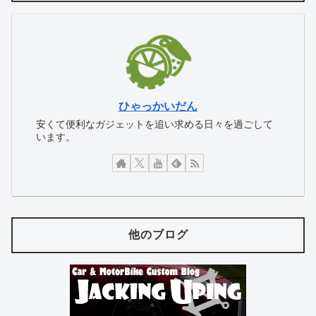
ひゃっかいだん
安くて便利なガジェットを追い求める日々を過ごして
います。
他のブログ