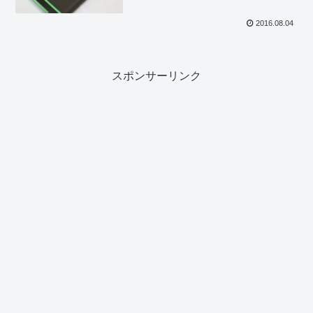
2016.08.04
スポンサーリンク