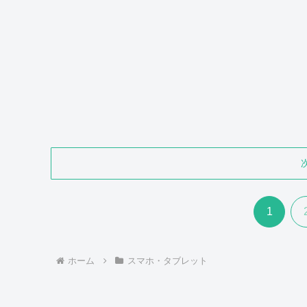
1
ホーム
スマホ・タブレット