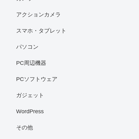
アクションカメラ
スマホ・タブレット
パソコン
PC周辺機器
PCソフトウェア
ガジェット
WordPress
その他