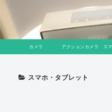
カメラ
アクションカメラ
ス
スマホ・タブレット