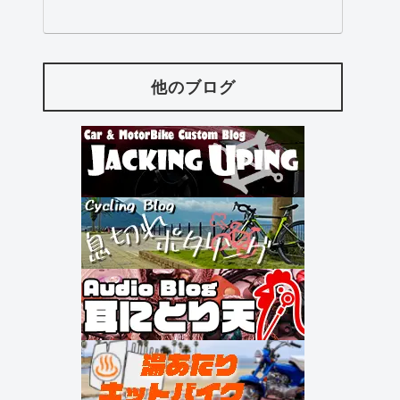
他のブログ