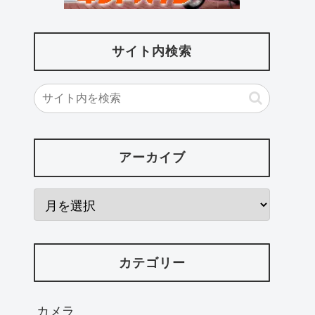
サイト内検索
アーカイブ
カテゴリー
カメラ