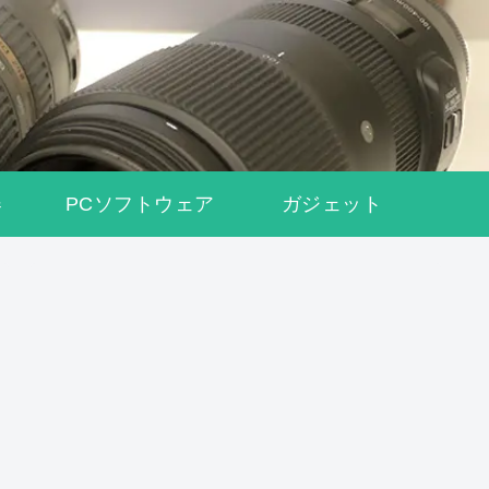
器
PCソフトウェア
ガジェット