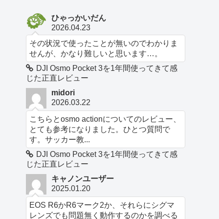
ひゃっかいだん
2026.04.23
その状況で使ったことが無いのでわかりま
せんが、かなり難しいと思います…。
DJI Osmo Pocket 3を1年間使ってきて感
じた正直レビュー
midori
2026.03.22
こちらとosmo actionについてのレビュー、
とても参考になりました。ひとつ質問で
す。サッカー教...
DJI Osmo Pocket 3を1年間使ってきて感
じた正直レビュー
キャノンユーザー
2025.01.20
EOS R6かR6マーク2か、それらにシグマ
レンズでも問題無く動作するのかを調べる