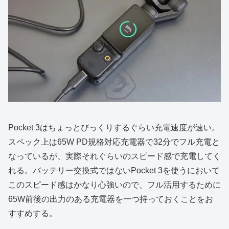
Pocket 3はちょっとびっくりするぐらい充電速度が速い。
スペック上は65W PD規格対応充電器で32分でフル充電と
なっているが、実際それぐらいのスピード感で充電してく
れる。バッテリー交換式ではないPocket 3を使うにおいて
このスピード感はかなり心強いので、フル活用するために
65W前後の出力のある充電器を一つ持っておくことをお
すすめする。