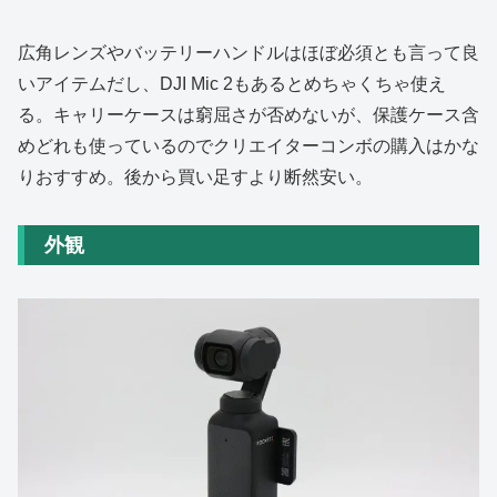
広角レンズやバッテリーハンドルはほぼ必須とも言って良
いアイテムだし、DJI Mic 2もあるとめちゃくちゃ使え
る。キャリーケースは窮屈さが否めないが、保護ケース含
めどれも使っているのでクリエイターコンボの購入はかな
りおすすめ。後から買い足すより断然安い。
外観