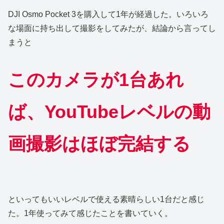
DJI Osmo Pocket 3を購入して1年が経過した。いろいろ
な場面に持ち出して撮影をしてみたが、結論から言ってし
まうと
このカメラ
が
1台あれ
ば、YouTubeレベルの動
画撮影はほぼ完結する
といってもいいレベルで使える素晴らしい1台だと感じ
た。1年使ってみて感じたことを書いていく。