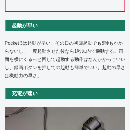
起動が早い
Pocket 3は起動が早い。その日の初回起動でも5秒もかか
らないし、一度起動させた後なら1秒以内で機動する。画
面を横にくるっと回して起動する動作はなんかかっこいい
し、録画ボタンを押しての起動も簡単でいい。起動の早さ
は機動力の早さ。
充電が速い