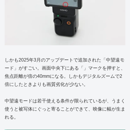
しかも2025年3月のアップデートで追加された「中望遠モ
ード」がすごい。画面中央下にある「」マークを押すと、
焦点距離が倍の40mmになる。しかもデジタルズームで2
倍にしたときよりも画質劣化が少ない。
中望遠モードは若干使える条件が限られているが、うまく
使うと被写体にぐっと寄ることができて、映像に幅が生ま
れる。