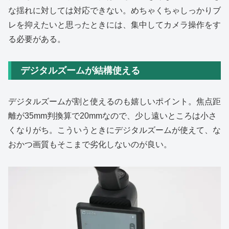
な揺れに対しては対応できない。めちゃくちゃしっかりブ
レを抑えたいと思ったときには、集中してカメラ操作をす
る必要がある。
デジタルズームが結構使える
デジタルズームが割と使えるのも嬉しいポイント。焦点距
離が35mm判換算で20mmなので、少し遠いところは小さ
くなりがち。こういうときにデジタルズームが使えて、な
おかつ画質もそこまで劣化しないのが良い。