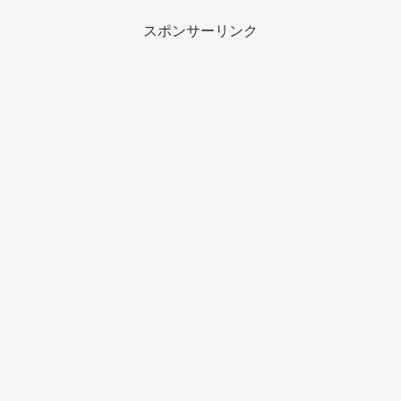
スポンサーリンク