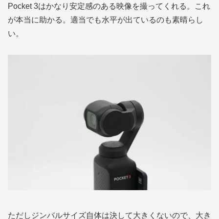
Pocket 3はかなり安定感のある映像を撮ってくれる。これ
が本当に助かる。適当でも水平が出ているのも素晴らし
い。
ただしジンバルサイズ自体は決して大きくないので、大き