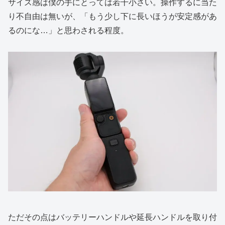
サイズ感は僕の手にとっては若干小さい。操作するに当た
り不自由は無いが、「もう少し下に長いほうが安定感があ
るのにな…」と思わされる程度。
ただその点はバッテリーハンドルや延長ハンドルを取り付