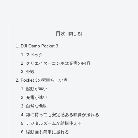
目次
DJI Osmo Pocket 3
スペック
クリエイターコンボは充実の内容
外観
Pocket 3の素晴らしい点
起動が早い
充電が速い
自然な色味
雑に持っても安定感ある映像が撮れる
デジタルズームが結構使える
縦動画も簡単に撮れる