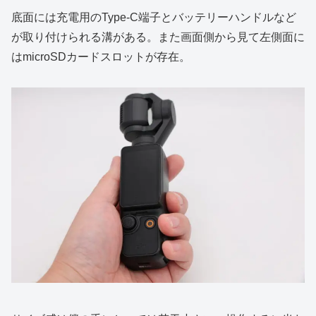
底面には充電用のType-C端子とバッテリーハンドルなど
が取り付けられる溝がある。また画面側から見て左側面に
はmicroSDカードスロットが存在。