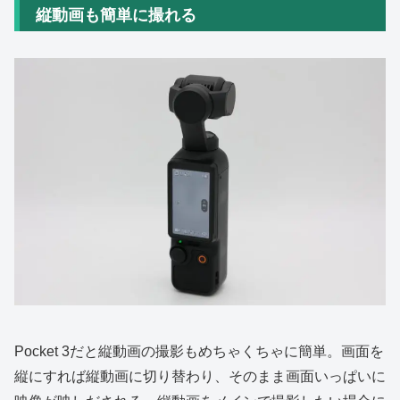
縦動画も簡単に撮れる
Pocket 3だと縦動画の撮影もめちゃくちゃに簡単。画面を
縦にすれば縦動画に切り替わり、そのまま画面いっぱいに