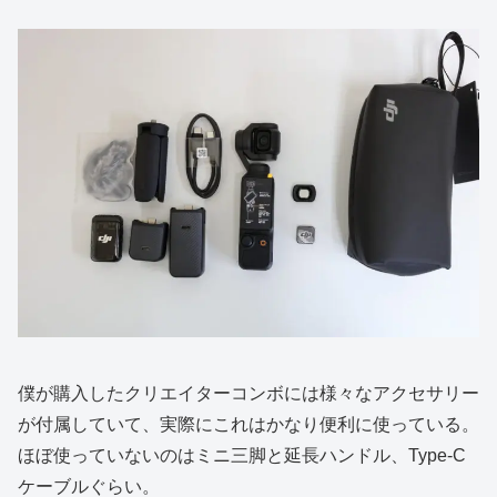
僕が購入したクリエイターコンボには様々なアクセサリー
が付属していて、実際にこれはかなり便利に使っている。
ほぼ使っていないのはミニ三脚と延長ハンドル、Type-C
ケーブルぐらい。