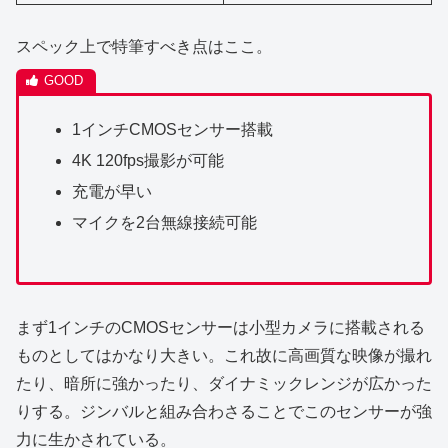
スペック上で特筆すべき点はここ。
1インチCMOSセンサー搭載
4K 120fps撮影が可能
充電が早い
マイクを2台無線接続可能
まず1インチのCMOSセンサーは小型カメラに搭載される
ものとしてはかなり大きい。これ故に高画質な映像が撮れ
たり、暗所に強かったり、ダイナミックレンジが広かった
りする。ジンバルと組み合わさることでこのセンサーが強
力に生かされている。