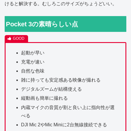
けると解決する。むしろこのサイズがちょうどいい。
Pocket 3の素晴らしい点
起動が早い
充電が速い
自然な色味
雑に持っても安定感ある映像が撮れる
デジタルズームが結構使える
縦動画も簡単に撮れる
内蔵マイクの音質が割と良い上に指向性が選
べる
DJI Mic 2やMic Miniに2台無線接続できる