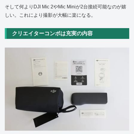
そして何よりDJI Mic 2やMic Miniが2台接続可能なのが嬉
しい。これにより撮影が大幅に楽になる。
クリエイターコンボは充実の内容