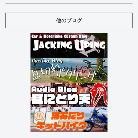
他のブログ