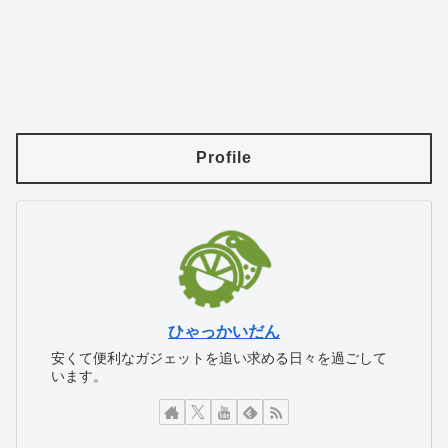
Profile
ひゃっかいだん
安くて便利なガジェットを追い求める日々を過ごして
います。