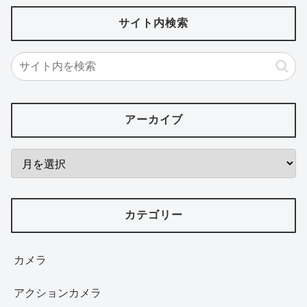
サイト内検索
アーカイブ
カテゴリー
カメラ
アクションカメラ