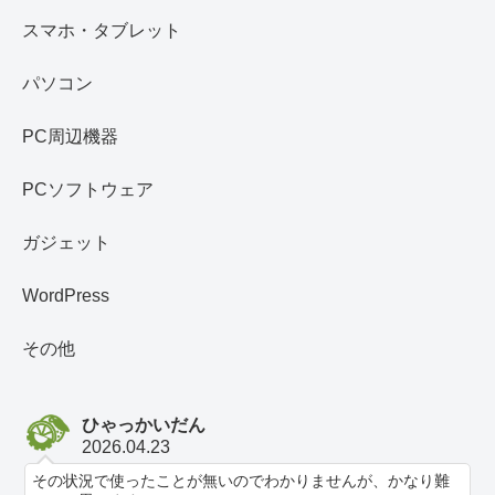
スマホ・タブレット
パソコン
PC周辺機器
PCソフトウェア
ガジェット
WordPress
その他
ひゃっかいだん
2026.04.23
その状況で使ったことが無いのでわかりませんが、かなり難