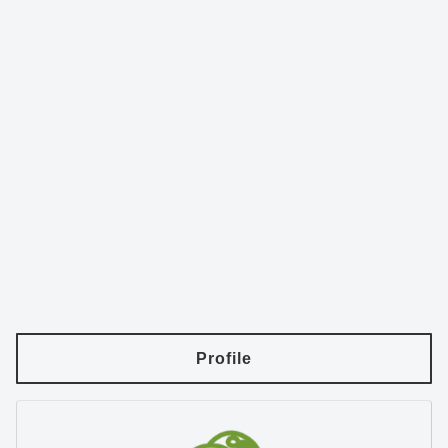
Profile