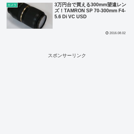
3万円台で買える300mm望遠レン
カメラ
ズ！TAMRON SP 70-300mm F4-
5.6 Di VC USD
2016.08.02
スポンサーリンク