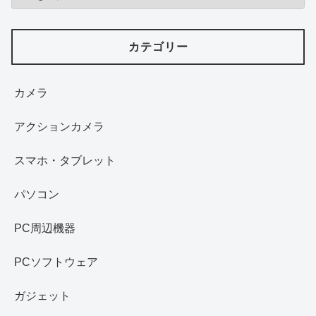
カテゴリー
カメラ
アクションカメラ
スマホ・タブレット
パソコン
PC周辺機器
PCソフトウェア
ガジェット