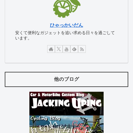
ひゃっかいだん
安くて便利なガジェットを追い求める日々を過ごして
います。
他のブログ