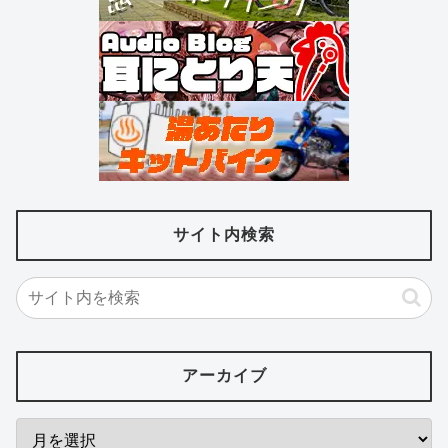
サイト内検索
アーカイブ