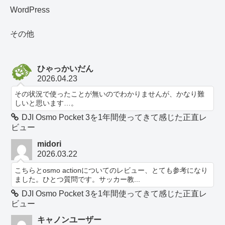
WordPress
その他
ひゃっかいだん
2026.04.23
その状況で使ったことが無いのでわかりませんが、かなり難
しいと思います…。
DJI Osmo Pocket 3を1年間使ってきて感じた正直レ
ビュー
midori
2026.03.22
こちらとosmo actionについてのレビュー、とても参考になり
ました。ひとつ質問です。サッカー教...
DJI Osmo Pocket 3を1年間使ってきて感じた正直レ
ビュー
キャノンユーザー