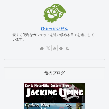
ひゃっかいだん
安くて便利なガジェットを追い求める日々を過ごして
います。
他のブログ