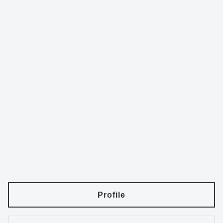
Profile