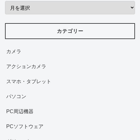
カテゴリー
カメラ
アクションカメラ
スマホ・タブレット
パソコン
PC周辺機器
PCソフトウェア