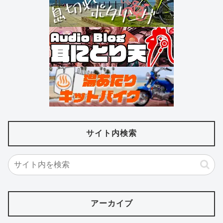
サイト内検索
アーカイブ