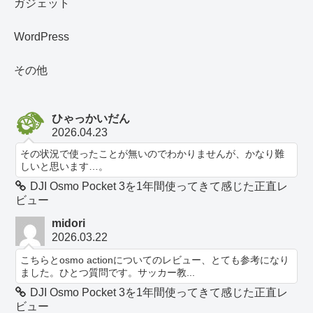
ガジェット
WordPress
その他
ひゃっかいだん
2026.04.23
その状況で使ったことが無いのでわかりませんが、かなり難
しいと思います…。
DJI Osmo Pocket 3を1年間使ってきて感じた正直レ
ビュー
midori
2026.03.22
こちらとosmo actionについてのレビュー、とても参考になり
ました。ひとつ質問です。サッカー教...
DJI Osmo Pocket 3を1年間使ってきて感じた正直レ
ビュー