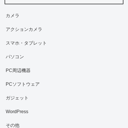
カメラ
アクションカメラ
スマホ・タブレット
パソコン
PC周辺機器
PCソフトウェア
ガジェット
WordPress
その他