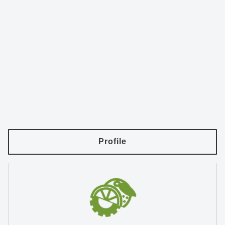
Profile