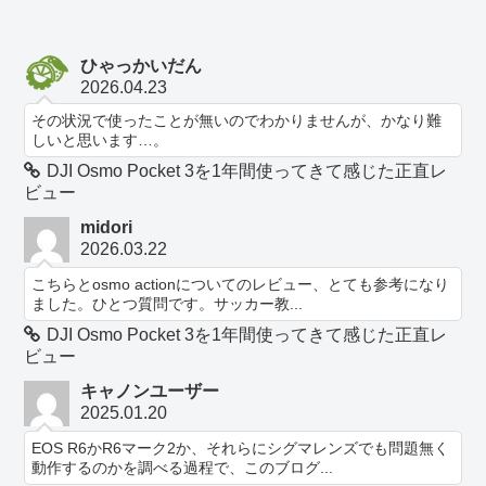
ひゃっかいだん
2026.04.23
その状況で使ったことが無いのでわかりませんが、かなり難
しいと思います…。
DJI Osmo Pocket 3を1年間使ってきて感じた正直レ
ビュー
midori
2026.03.22
こちらとosmo actionについてのレビュー、とても参考になり
ました。ひとつ質問です。サッカー教...
DJI Osmo Pocket 3を1年間使ってきて感じた正直レ
ビュー
キャノンユーザー
2025.01.20
EOS R6かR6マーク2か、それらにシグマレンズでも問題無く
動作するのかを調べる過程で、このブログ...