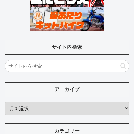
サイト内検索
アーカイブ
カテゴリー