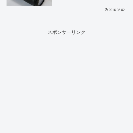
2016.08.02
スポンサーリンク