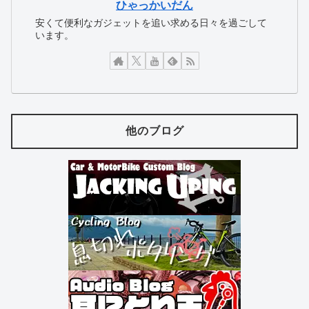
ひゃっかいだん
安くて便利なガジェットを追い求める日々を過ごして
います。
他のブログ