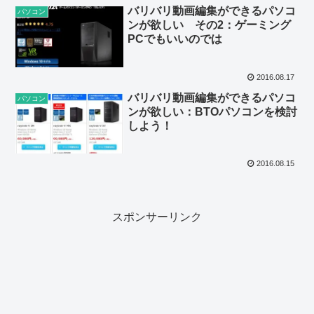
バリバリ動画編集ができるパソコ
パソコン
ンが欲しい その2：ゲーミング
PCでもいいのでは
2016.08.17
バリバリ動画編集ができるパソコ
パソコン
ンが欲しい：BTOパソコンを検討
しよう！
2016.08.15
スポンサーリンク