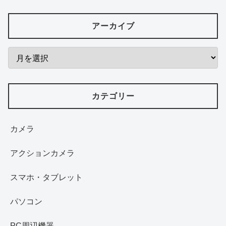
アーカイブ
カテゴリー
カメラ
アクションカメラ
スマホ・タブレット
パソコン
PC周辺機器