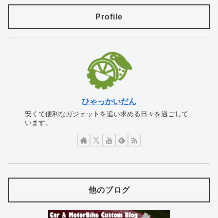
Profile
ひゃっかいだん
安くて便利なガジェットを追い求める日々を過ごして
います。
他のブログ