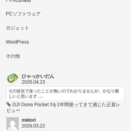
PCソフトウェア
ガジェット
WordPress
その他
ひゃっかいだん
2026.04.23
その状況で使ったことが無いのでわかりませんが、かなり難
しいと思います…。
DJI Osmo Pocket 3を1年間使ってきて感じた正直レ
ビュー
midori
2026.03.22