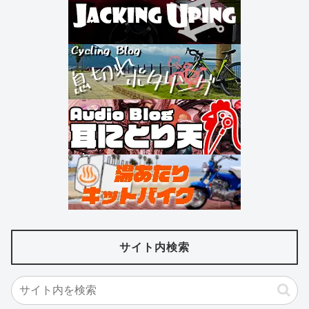
サイト内検索