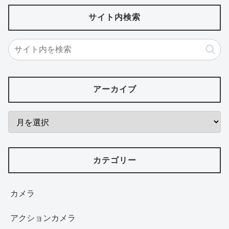
サイト内検索
アーカイブ
カテゴリー
カメラ
アクションカメラ