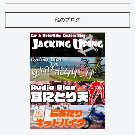
他のブログ