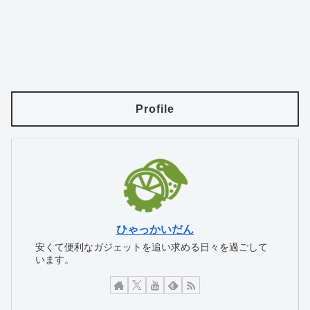
Profile
ひゃっかいだん
安くて便利なガジェットを追い求める日々を過ごして
います。