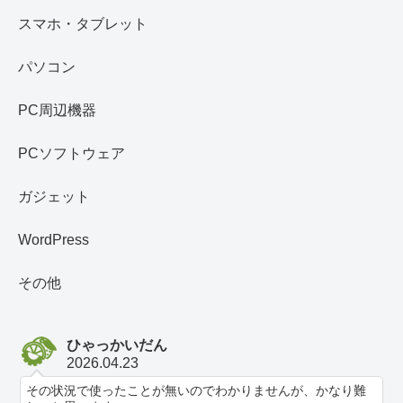
スマホ・タブレット
パソコン
PC周辺機器
PCソフトウェア
ガジェット
WordPress
その他
ひゃっかいだん
2026.04.23
その状況で使ったことが無いのでわかりませんが、かなり難