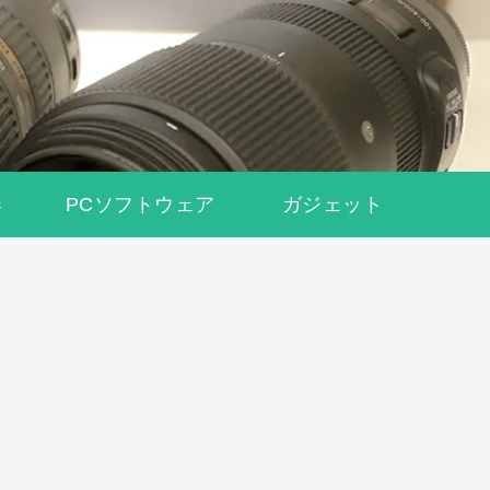
器
PCソフトウェア
ガジェット