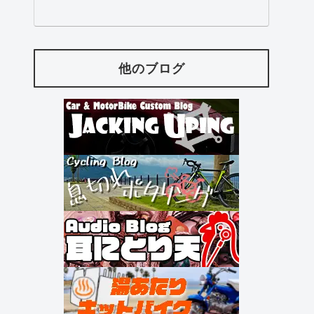
他のブログ