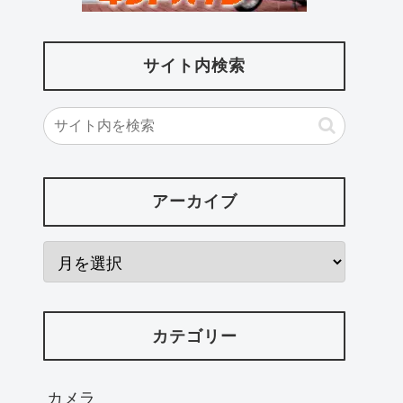
サイト内検索
アーカイブ
カテゴリー
カメラ