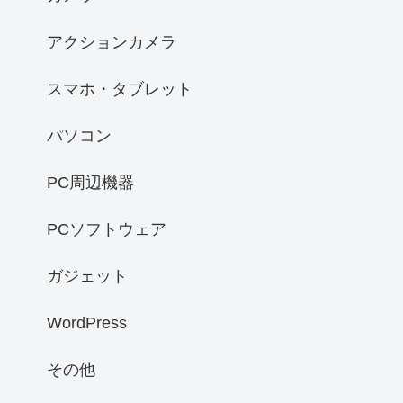
アクションカメラ
スマホ・タブレット
パソコン
PC周辺機器
PCソフトウェア
ガジェット
WordPress
その他