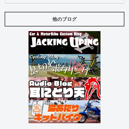
他のブログ