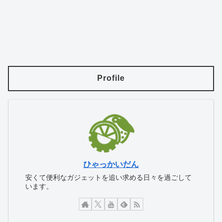
Profile
ひゃっかいだん
安くて便利なガジェットを追い求める日々を過ごして
います。