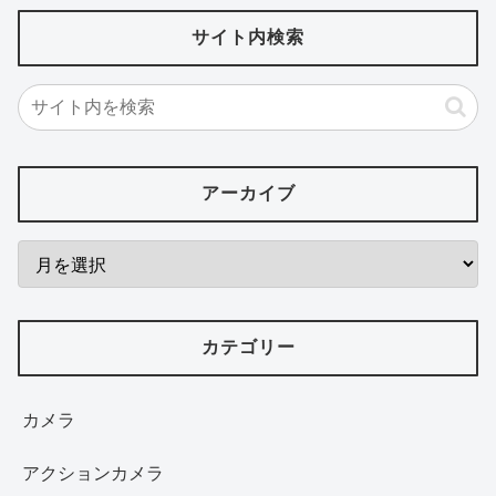
サイト内検索
アーカイブ
カテゴリー
カメラ
アクションカメラ