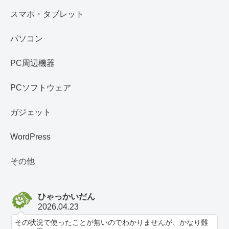
スマホ・タブレット
パソコン
PC周辺機器
PCソフトウェア
ガジェット
WordPress
その他
ひゃっかいだん
2026.04.23
その状況で使ったことが無いのでわかりませんが、かなり難