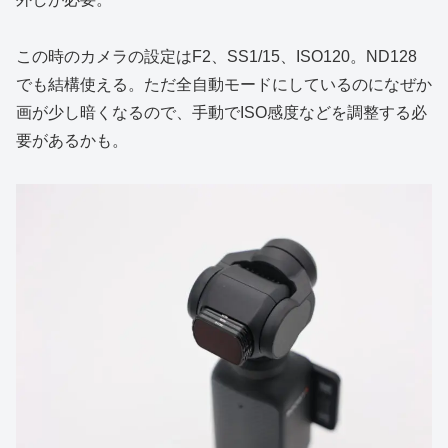
この時のカメラの設定はF2、SS1/15、ISO120。ND128
でも結構使える。ただ全自動モードにしているのになぜか
画が少し暗くなるので、手動でISO感度などを調整する必
要があるかも。