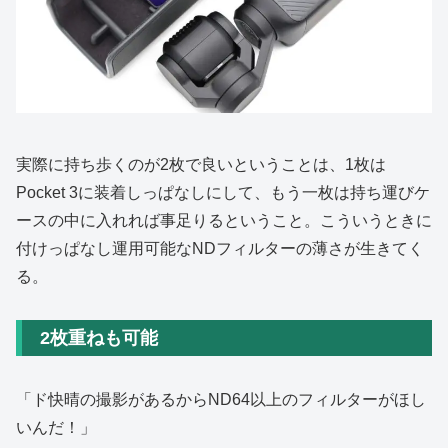
実際に持ち歩くのが2枚で良いということは、1枚は
Pocket 3に装着しっぱなしにして、もう一枚は持ち運びケ
ースの中に入れれば事足りるということ。こういうときに
付けっぱなし運用可能なNDフィルターの薄さが生きてく
る。
2枚重ねも可能
「ド快晴の撮影があるからND64以上のフィルターがほし
いんだ！」