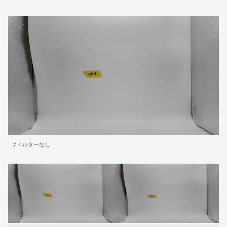
フィルターなし