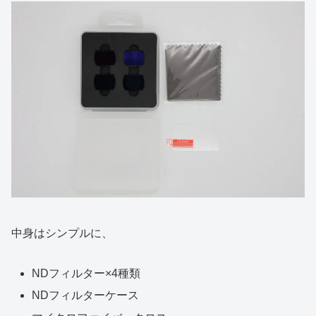
中身はシンプルに、
NDフィルター×4種類
NDフィルターケース