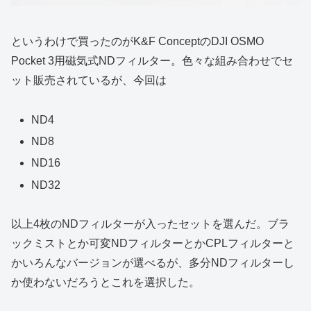
というわけで買ったのがK&F ConceptのDJI OSMO
Pocket 3用磁気式NDフィルター。色々な組み合わせでセ
ット販売されているが、今回は
ND4
ND8
ND16
ND32
以上4枚のNDフィルターが入ったセットを選んだ。ブラ
ックミストとか可変NDフィルターとかCPLフィルターと
かいろんなバージョンが選べるが、多分NDフィルターし
か使わないだろうとこれを選択した。