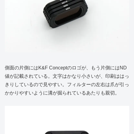
側面の片側にはK&F Conceptのロゴが、もう片側にはND
値が記載されている。文字はかなり小さいが、印刷ははっ
きりしているので見やすい。フィルターの左右は爪が引っ
かかりやすいように溝が掘られているあたりも親切。