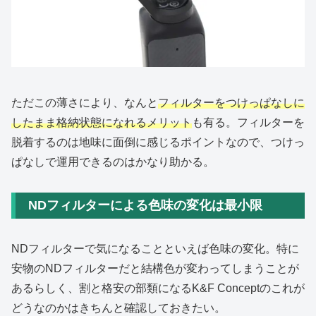
ただこの薄さにより、なんと
フィルターをつけっぱなしに
したまま格納状態になれるメリット
も有る。フィルターを
脱着するのは地味に面倒に感じるポイントなので、つけっ
ぱなしで運用できるのはかなり助かる。
NDフィルターによる色味の変化は最小限
NDフィルターで気になることといえば色味の変化。特に
安物のNDフィルターだと結構色が変わってしまうことが
あるらしく、割と格安の部類になるK&F Conceptのこれが
どうなのかはきちんと確認しておきたい。