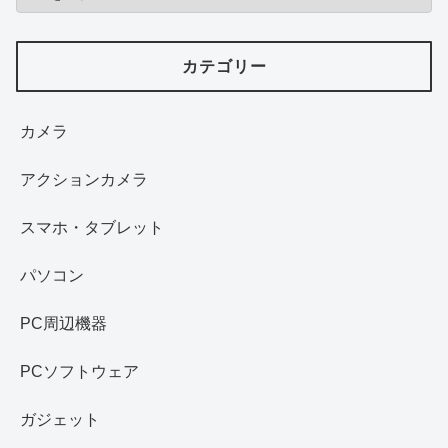
カテゴリー
カメラ
アクションカメラ
スマホ・タブレット
パソコン
PC周辺機器
PCソフトウェア
ガジェット