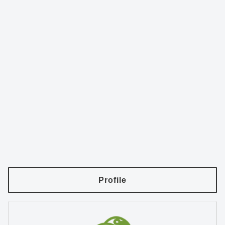
Profile