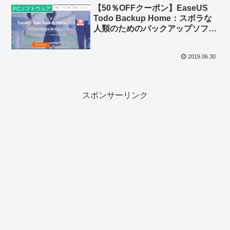
【50％OFFクーポン】EaseUS
PCソフトウェア
Todo Backup Home：スボラな
人類のためのバックアップソフト
【レビュー】
2019.06.30
スポンサーリンク