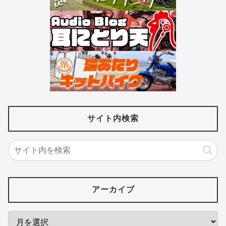
サイト内検索
アーカイブ