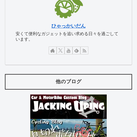
ひゃっかいだん
安くて便利なガジェットを追い求める日々を過ごして
います。
他のブログ