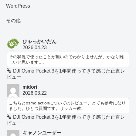
WordPress
その他
ひゃっかいだん
2026.04.23
その状況で使ったことが無いのでわかりませんが、かなり難
しいと思います…。
DJI Osmo Pocket 3を1年間使ってきて感じた正直レ
ビュー
midori
2026.03.22
こちらとosmo actionについてのレビュー、とても参考になり
ました。ひとつ質問です。サッカー教...
DJI Osmo Pocket 3を1年間使ってきて感じた正直レ
ビュー
キャノンユーザー