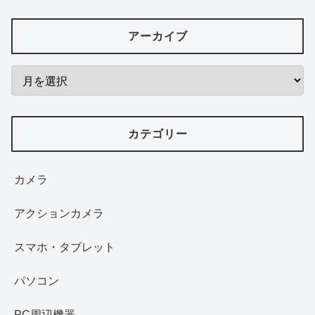
アーカイブ
カテゴリー
カメラ
アクションカメラ
スマホ・タブレット
パソコン
PC周辺機器