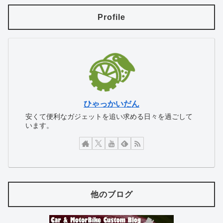
Profile
ひゃっかいだん
安くて便利なガジェットを追い求める日々を過ごして
います。
他のブログ