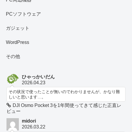
PCソフトウェア
ガジェット
WordPress
その他
ひゃっかいだん
2026.04.23
その状況で使ったことが無いのでわかりませんが、かなり難
しいと思います…。
DJI Osmo Pocket 3を1年間使ってきて感じた正直レ
ビュー
midori
2026.03.22