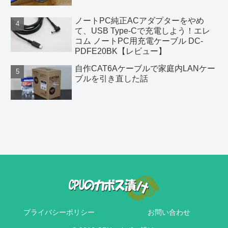
ノートPC純正ACアダプターをやめ
て、USB Type-Cで充電しよう！エレ
コム ノートPC用充電ケーブル DC-
PDFE20BK【レビュー】
自作CAT6Aケーブルで家庭内LANケー
ブルを引き直した話
プライバシーポリシー
お問い合わせ