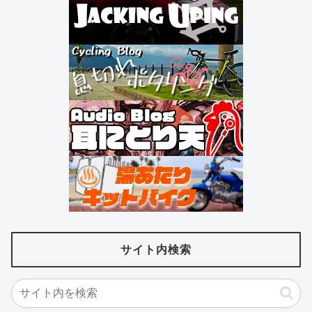
サイト内検索