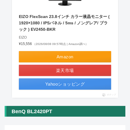
EIZO FlexScan 23.8インチ カラー液晶モニター (
1920×1080 / IPSパネル / 5ms / ノングレア/ ブラ
ック ) EV2450-BKR
EIZO
¥15,556
（2026/08/08 09:57時点 | Amazon調べ）
Amazon
楽天市場
Yahooショッピング
ポチップ
BenQ BL2420PT