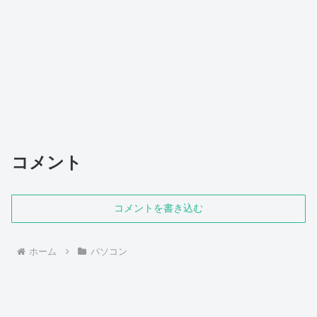
コメント
コメントを書き込む
ホーム
パソコン