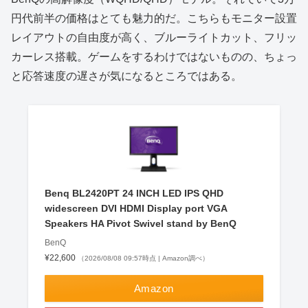
円代前半の価格はとても魅力的だ。こちらもモニター設置
レイアウトの自由度が高く、ブルーライトカット、フリッ
カーレス搭載。ゲームをするわけではないものの、ちょっ
と応答速度の遅さが気になるところではある。
Benq BL2420PT 24 INCH LED IPS QHD
widescreen DVI HDMI Display port VGA
Speakers HA Pivot Swivel stand by BenQ
BenQ
¥22,600
（2026/08/08 09:57時点 | Amazon調べ）
Amazon