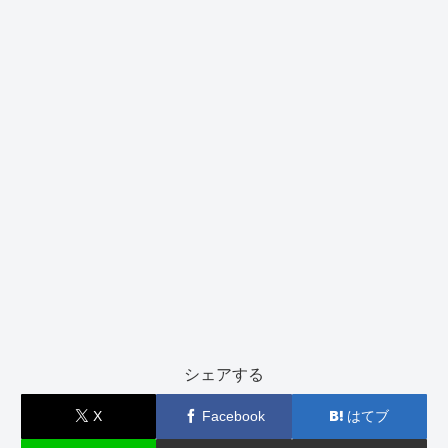
シェアする
X
Facebook
はてブ