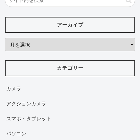
アーカイブ
カテゴリー
カメラ
アクションカメラ
スマホ・タブレット
パソコン