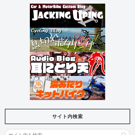
サイト内検索