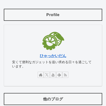
Profile
ひゃっかいだん
安くて便利なガジェットを追い求める日々を過ごして
います。
他のブログ