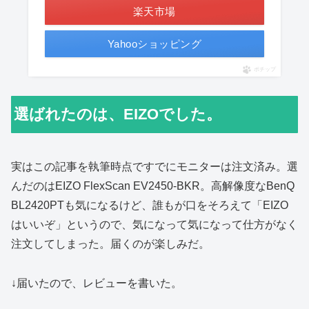
楽天市場
Yahooショッピング
ポチップ
選ばれたのは、EIZOでした。
実はこの記事を執筆時点ですでにモニターは注文済み。選
んだのはEIZO FlexScan EV2450-BKR。高解像度なBenQ
BL2420PTも気になるけど、誰もが口をそろえて「EIZO
はいいぞ」というので、気になって気になって仕方がなく
注文してしまった。届くのが楽しみだ。
↓届いたので、レビューを書いた。