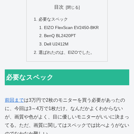
目次
必要なスペック
EIZO FlexScan EV2450-BKR
BenQ BL2420PT
Dell U2412M
選ばれたのは、EIZOでした。
必要なスペック
前回まで
は3万円で2枚のモニターを買う必要があったの
に、今回は3～4万で1枚だけ。なんだかよくわからない
が、画質や色がよく、目に優しいモニターがいいに決まっ
てる。ただ、画質に関してはスペックでは比べようがない
のでなかなか難しい。