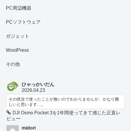
PC周辺機器
PCソフトウェア
ガジェット
WordPress
その他
ひゃっかいだん
2026.04.23
その状況で使ったことが無いのでわかりませんが、かなり難
しいと思います…。
DJI Osmo Pocket 3を1年間使ってきて感じた正直レ
ビュー
midori