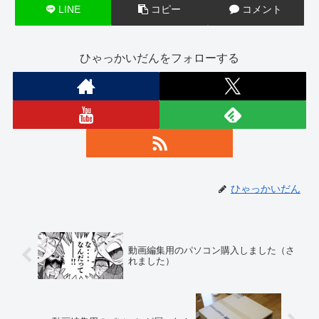
LINE
コピー
コメント
ひゃっかいだんをフォローする
ひゃっかいだん
動画編集用のパソコン購入しました（さ
れました）