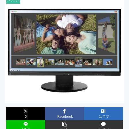
パソコン
X
Facebook
はてブ