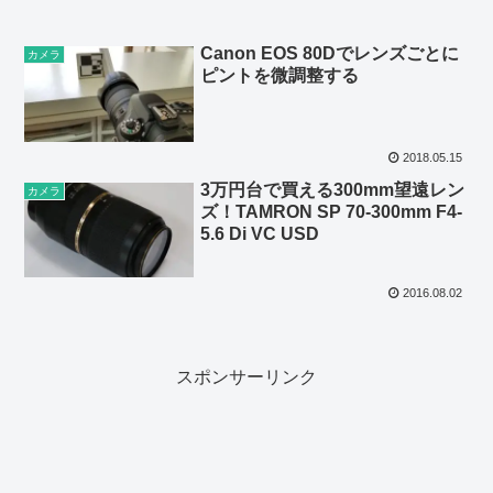
Canon EOS 80Dでレンズごとに
カメラ
ピントを微調整する
2018.05.15
3万円台で買える300mm望遠レン
カメラ
ズ！TAMRON SP 70-300mm F4-
5.6 Di VC USD
2016.08.02
スポンサーリンク