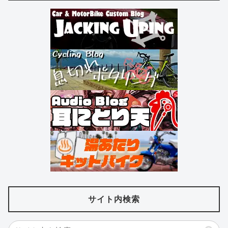
サイト内検索