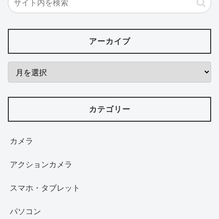
アーカイブ
カテゴリー
カメラ
アクションカメラ
スマホ・タブレット
パソコン