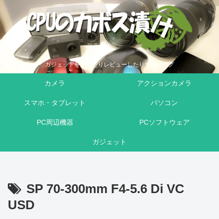
ガジェットを買ったりレビューしたりするブログ
カメラ
アクションカメラ
スマホ・タブレット
パソコン
PC周辺機器
PCソフトウェア
ガジェット
SP 70-300mm F4-5.6 Di VC
USD