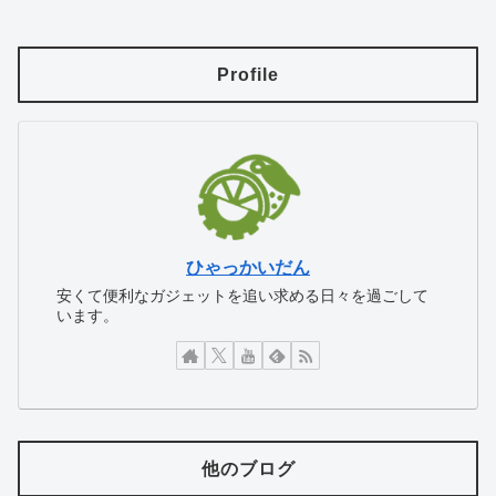
Profile
ひゃっかいだん
安くて便利なガジェットを追い求める日々を過ごして
います。
他のブログ