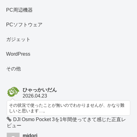
PC周辺機器
PCソフトウェア
ガジェット
WordPress
その他
ひゃっかいだん
2026.04.23
その状況で使ったことが無いのでわかりませんが、かなり難
しいと思います…。
DJI Osmo Pocket 3を1年間使ってきて感じた正直レ
ビュー
midori