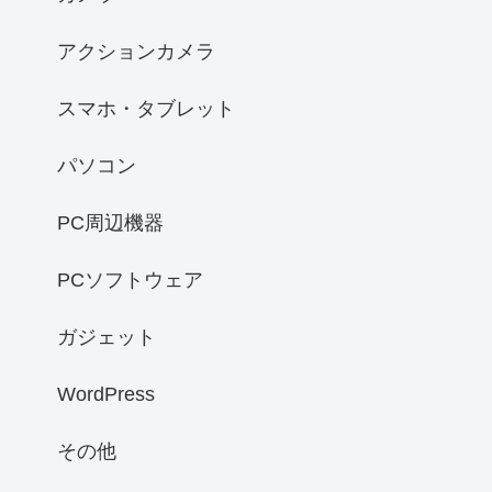
アクションカメラ
スマホ・タブレット
パソコン
PC周辺機器
PCソフトウェア
ガジェット
WordPress
その他