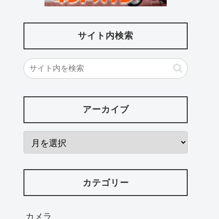
サイト内検索
アーカイブ
カテゴリー
カメラ