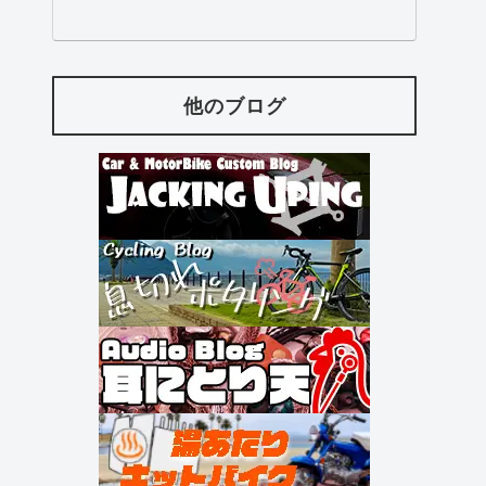
他のブログ