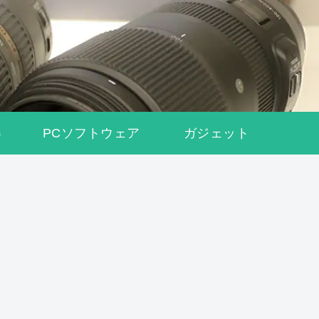
器
PCソフトウェア
ガジェット