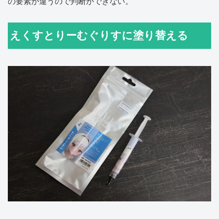
の要素が違うので判断ができない。
えくすとりーむぐりすに塗り替える