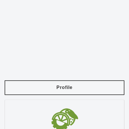
Profile