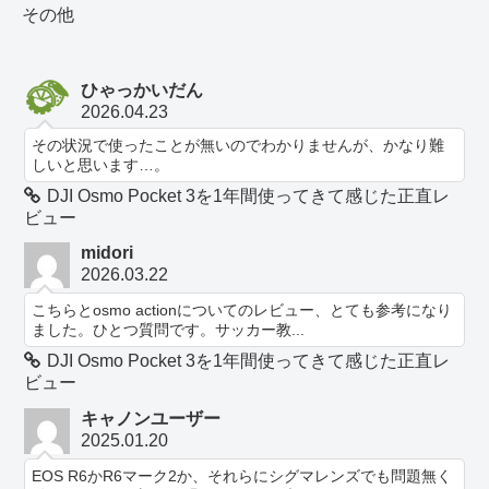
その他
ひゃっかいだん
2026.04.23
その状況で使ったことが無いのでわかりませんが、かなり難
しいと思います…。
DJI Osmo Pocket 3を1年間使ってきて感じた正直レ
ビュー
midori
2026.03.22
こちらとosmo actionについてのレビュー、とても参考になり
ました。ひとつ質問です。サッカー教...
DJI Osmo Pocket 3を1年間使ってきて感じた正直レ
ビュー
キャノンユーザー
2025.01.20
EOS R6かR6マーク2か、それらにシグマレンズでも問題無く