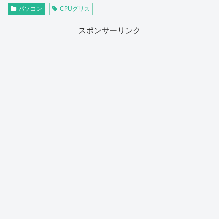
パソコン
CPUグリス
スポンサーリンク