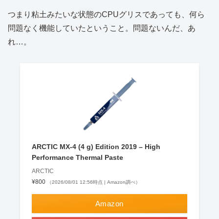
つまり粘土みたいな状態のCPUグリスであっても、何ら
問題なく機能していたということ。問題ないんだ、あ
れ…。
ARCTIC MX-4 (4 g) Edition 2019 – High
Performance Thermal Paste
ARCTIC
¥800
（2026/08/01 12:56時点 | Amazon調べ）
Amazon