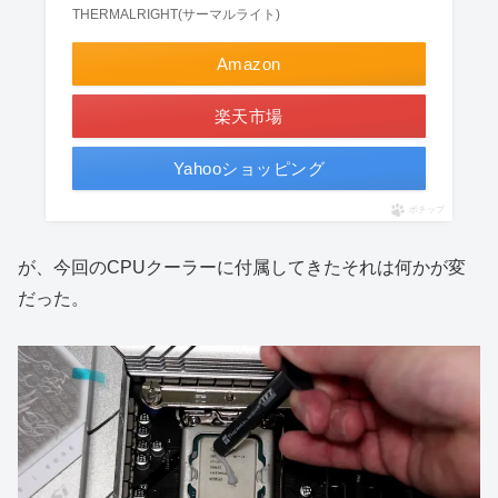
THERMALRIGHT(サーマルライト)
Amazon
楽天市場
Yahooショッピング
ポチップ
が、今回のCPUクーラーに付属してきたそれは何かが変
だった。