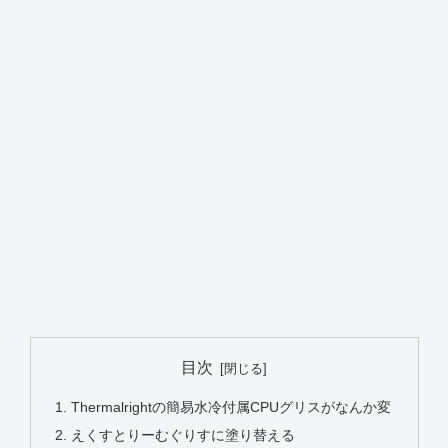
目次
Thermalrightの簡易水冷付属CPUグリスがなんか変
えくすとりーむぐりすに塗り替える