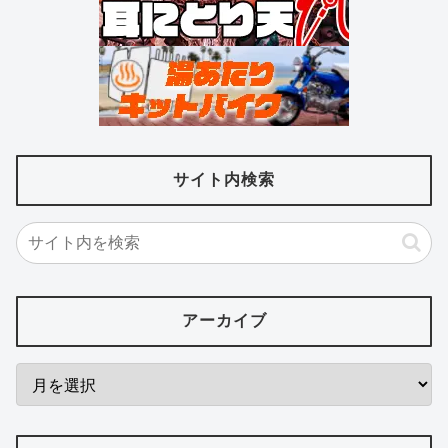
サイト内検索
アーカイブ