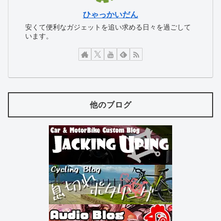
ひゃっかいだん
安くて便利なガジェットを追い求める日々を過ごして
います。
他のブログ