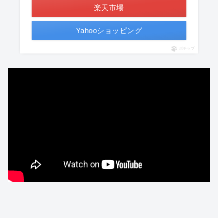
楽天市場
Yahooショッピング
ポチップ