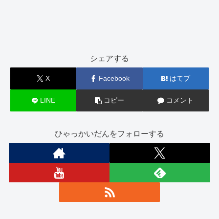
シェアする
X
Facebook
はてブ
LINE
コピー
コメント
ひゃっかいだんをフォローする