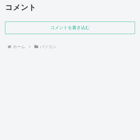
コメント
コメントを書き込む
ホーム
パソコン