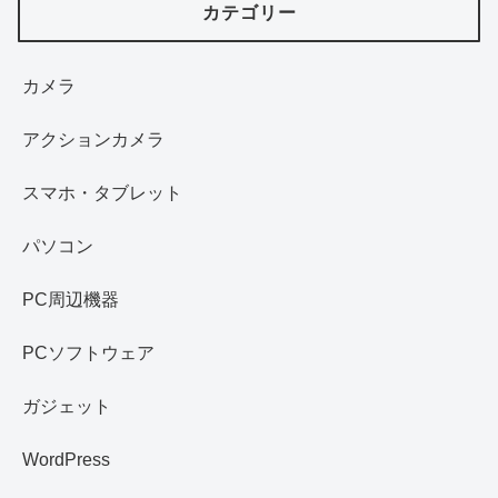
カテゴリー
カメラ
アクションカメラ
スマホ・タブレット
パソコン
PC周辺機器
PCソフトウェア
ガジェット
WordPress