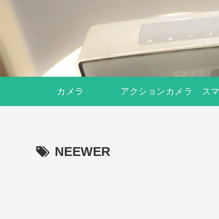
カメラ
アクションカメラ
ス
NEEWER