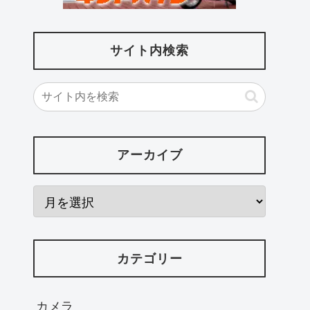
サイト内検索
アーカイブ
カテゴリー
カメラ