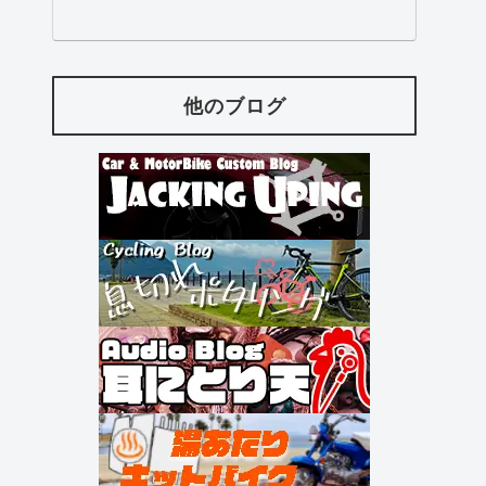
他のブログ