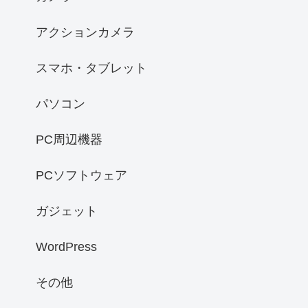
アクションカメラ
スマホ・タブレット
パソコン
PC周辺機器
PCソフトウェア
ガジェット
WordPress
その他