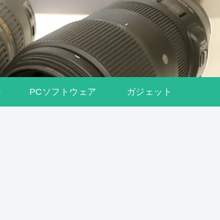
器
PCソフトウェア
ガジェット