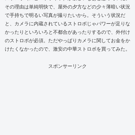
その理由は単純明快で、屋外の夕方などの少々薄暗い状況
で手持ちで明るい写真が撮りたいから。そういう状況だ
と、カメラに内蔵されているストロボじゃパワーが足りな
かったりといろいろと不都合があったりするので、外付け
のストロボが必須。ただやっぱりカメラに関してお金をか
けたくなかったので、激安の中華ストロボを買ってみた。
スポンサーリンク