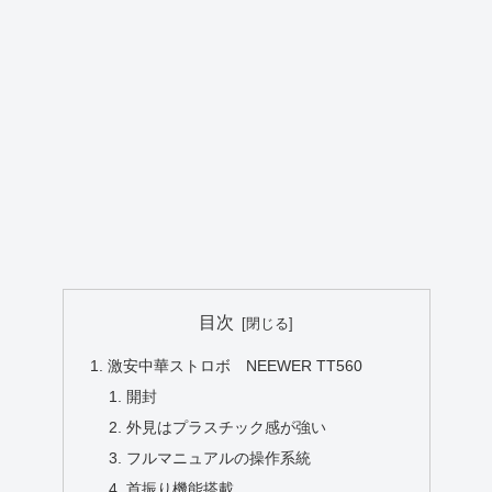
目次
激安中華ストロボ NEEWER TT560
開封
外見はプラスチック感が強い
フルマニュアルの操作系統
首振り機能搭載