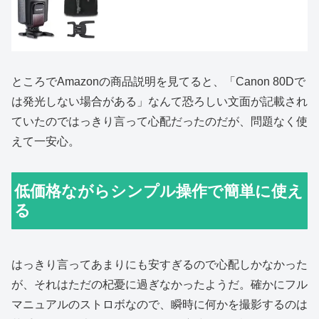
ところでAmazonの商品説明を見てると、「Canon 80Dで
は発光しない場合がある」なんて恐ろしい文面が記載され
ていたのではっきり言って心配だったのだが、問題なく使
えて一安心。
低価格ながらシンプル操作で簡単に使え
る
はっきり言ってあまりにも安すぎるので心配しかなかった
が、それはただの杞憂に過ぎなかったようだ。確かにフル
マニュアルのストロボなので、瞬時に何かを撮影するのは