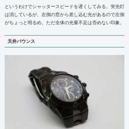
というわけでシャッタースピードを遅くしてみる。蛍光灯
は消しているが、左側の窓から差し込む光があるので左側
がちょっと明るめ。ただ全体の光量不足は否めない印象。
天井バウンス