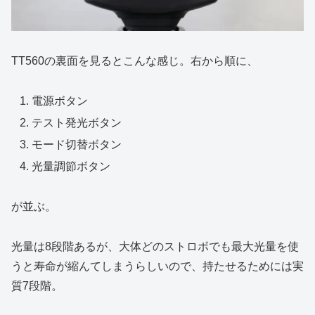
TT560の裏面を見るとこんな感じ。右から順に、
電源ボタン
テスト発光ボタン
モード切替ボタン
光量調節ボタン
が並ぶ。
光量は8段階あるが、大体どのストロボでも最大光量を使
うと寿命が縮んてしまうらしいので、持たせるためには実
質7段階。