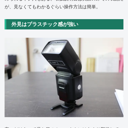
が、見なくてもわかるぐらい操作方法は簡単。
外見はプラスチック感が強い