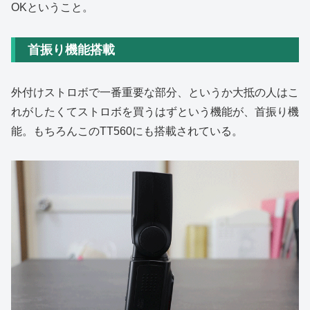
OKということ。
首振り機能搭載
外付けストロボで一番重要な部分、というか大抵の人はこ
れがしたくてストロボを買うはずという機能が、首振り機
能。もちろんこのTT560にも搭載されている。