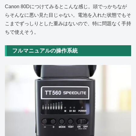
Canon 80Dにつけてみるとこんな感じ。頭でっかちなが
らそんなに悪い見た目じゃない。電池を入れた状態でもそ
こまでずっしりとした重みはないので、特に問題なく手持
ちで使えそう。
フルマニュアルの操作系統