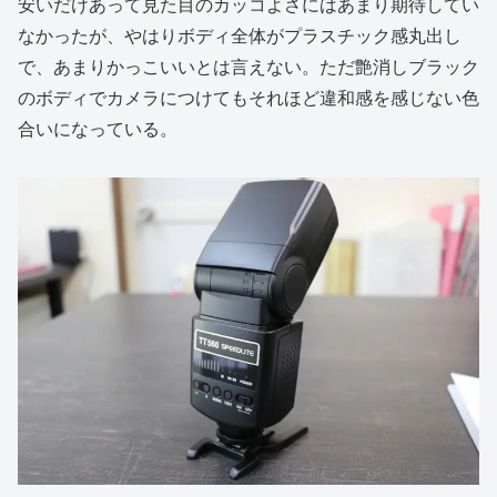
安いだけあって見た目のカッコよさにはあまり期待してい
なかったが、やはりボディ全体がプラスチック感丸出し
で、あまりかっこいいとは言えない。ただ艶消しブラック
のボディでカメラにつけてもそれほど違和感を感じない色
合いになっている。