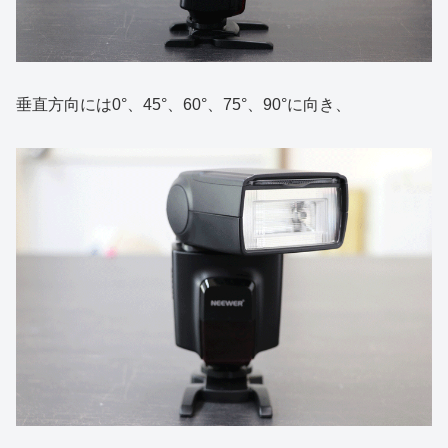
垂直方向には0°、45°、60°、75°、90°に向き、