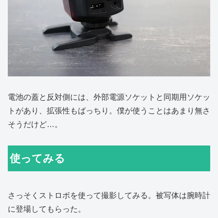
電池の蓋と反対側には、外部電源ソケットと同期用ソケッ
トがあり、拡張性もばっちり。僕が使うことはあまり無さ
そうだけど…。
使ってみる
さっそくストロボを使って撮影してみる。被写体は腕時計
に登場してもらった。