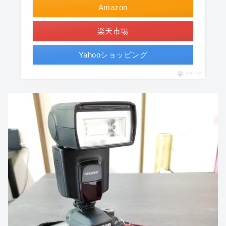
Amazon
楽天市場
Yahooショッピング
ポチップ