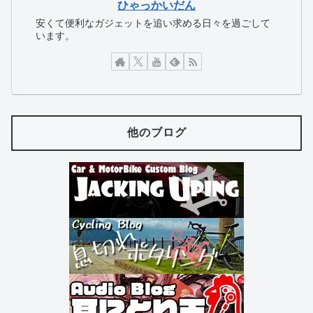
ひゃっかいだん
安くて便利なガジェットを追い求める日々を過ごして
います。
他のブログ