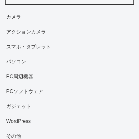
カメラ
アクションカメラ
スマホ・タブレット
パソコン
PC周辺機器
PCソフトウェア
ガジェット
WordPress
その他