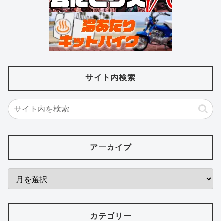
サイト内検索
アーカイブ
カテゴリー