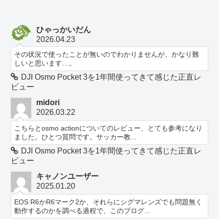
ひゃっかいだん
2026.04.23
その状況で使ったことが無いのでわかりませんが、かなり難
しいと思います…。
DJI Osmo Pocket 3を1年間使ってきて感じた正直レ
ビュー
midori
2026.03.22
こちらとosmo actionについてのレビュー、とても参考になり
ました。ひとつ質問です。サッカー教...
DJI Osmo Pocket 3を1年間使ってきて感じた正直レ
ビュー
キャノンユーザー
2025.01.20
EOS R6かR6マーク2か、それらにシグマレンズでも問題無く
動作するのかを調べる過程で、このブログ...