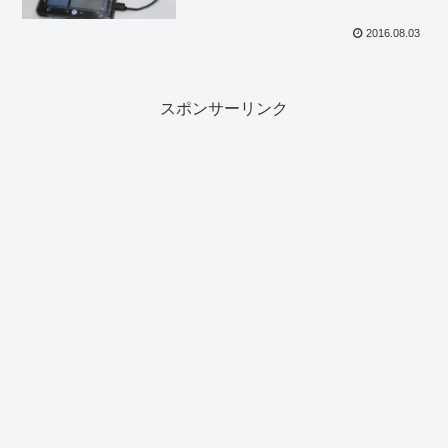
2016.08.03
スポンサーリンク