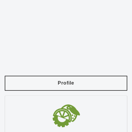
Profile