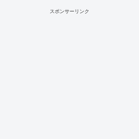
スポンサーリンク