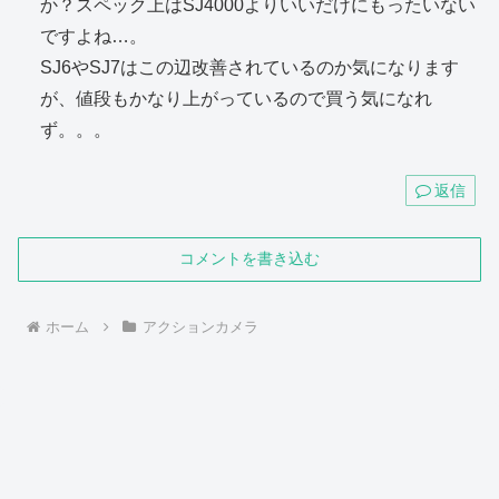
か？スペック上はSJ4000よりいいだけにもったいない
ですよね…。
SJ6やSJ7はこの辺改善されているのか気になります
が、値段もかなり上がっているので買う気になれ
ず。。。
返信
コメントを書き込む
ホーム
アクションカメラ