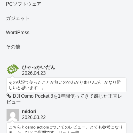
PCソフトウェア
ガジェット
WordPress
その他
ひゃっかいだん
2026.04.23
その状況で使ったことが無いのでわかりませんが、かなり難
しいと思います…。
DJI Osmo Pocket 3を1年間使ってきて感じた正直レ
ビュー
midori
2026.03.22
こちらとosmo actionについてのレビュー、とても参考になり
ました。ひとつ質問です。サッカー教...