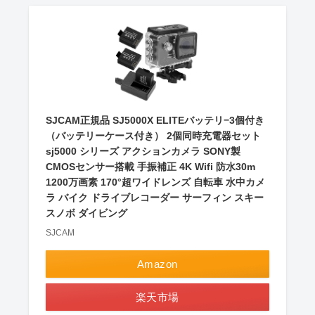
SJCAM正規品 SJ5000X ELITEバッテリ−3個付き
（バッテリーケース付き） 2個同時充電器セット
sj5000 シリーズ アクションカメラ SONY製
CMOSセンサー搭載 手振補正 4K Wifi 防水30m
1200万画素 170°超ワイドレンズ 自転車 水中カメ
ラ バイク ドライブレコーダー サーフィン スキー
スノボ ダイビング
SJCAM
Amazon
楽天市場