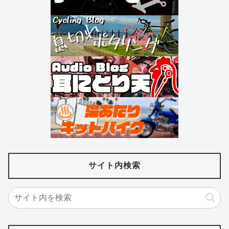
サイト内検索