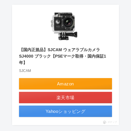
【国内正規品】SJCAM ウェアラブルカメラ
SJ4000 ブラック【PSEマーク取得・国内保証1
年】
SJCAM
Amazon
楽天市場
Yahooショッピング
ポチップ