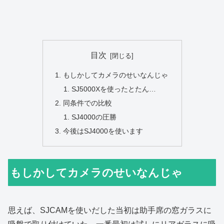
目次
もしかしてカメラのせいなんじゃ
SJ5000Xを使ったとたん…
同条件での比較
SJ4000の圧勝
今後はSJ4000を使います
もしかしてカメラのせいなんじゃ
思えば、SJCAMを使いだした当初は助手席の窓ガラスに