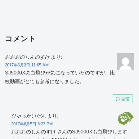
コメント
おおおのしんのすけ
より:
2017年6月2日 11:05 AM
SJ5000Xの白飛びが気になっていたのですが、比
較動画がとても参考になりました。
返信
ひゃっかいだん
より:
2017年6月5日 3:23 PM
おおおのしんのすけ さんのSJ5000Xも白飛びします