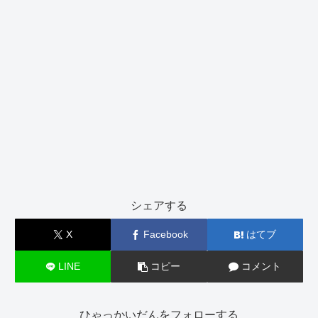
シェアする
X
Facebook
はてブ
LINE
コピー
コメント
ひゃっかいだんをフォローする