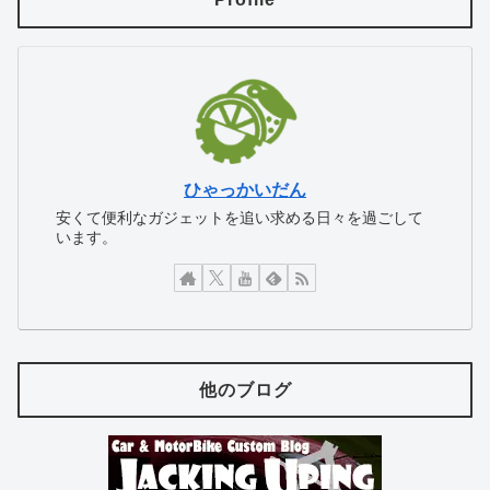
ひゃっかいだん
安くて便利なガジェットを追い求める日々を過ごして
います。
他のブログ