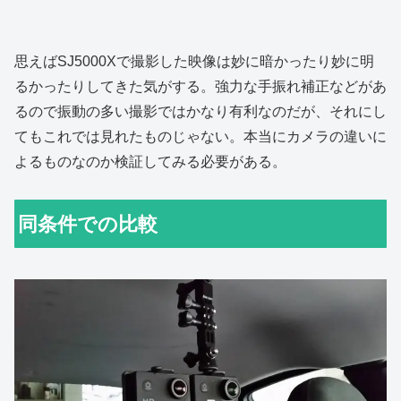
思えばSJ5000Xで撮影した映像は妙に暗かったり妙に明
るかったりしてきた気がする。強力な手振れ補正などがあ
るので振動の多い撮影ではかなり有利なのだが、それにし
てもこれでは見れたものじゃない。本当にカメラの違いに
よるものなのか検証してみる必要がある。
同条件での比較