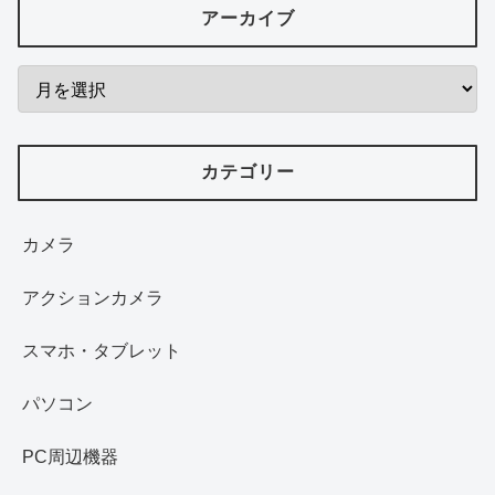
アーカイブ
カテゴリー
カメラ
アクションカメラ
スマホ・タブレット
パソコン
PC周辺機器