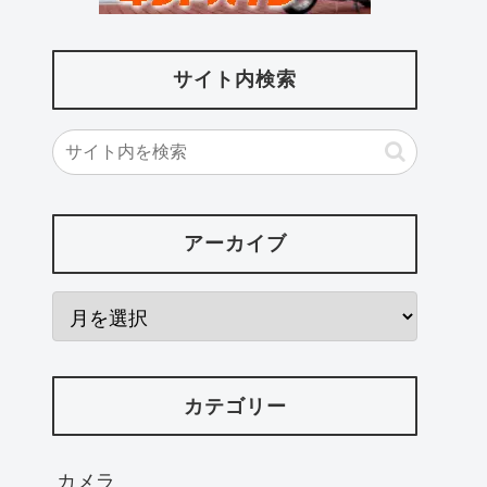
サイト内検索
アーカイブ
カテゴリー
カメラ