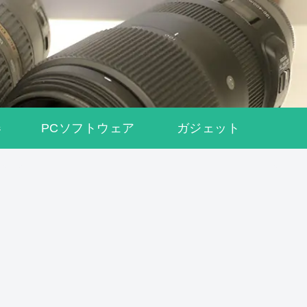
器
PCソフトウェア
ガジェット