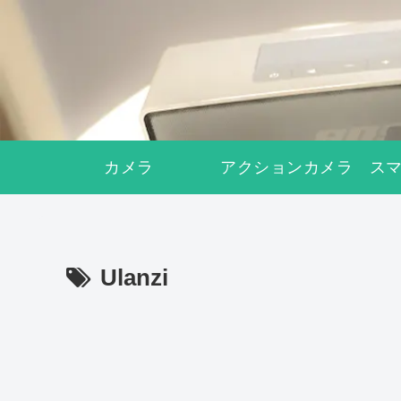
カメラ
アクションカメラ
ス
Ulanzi