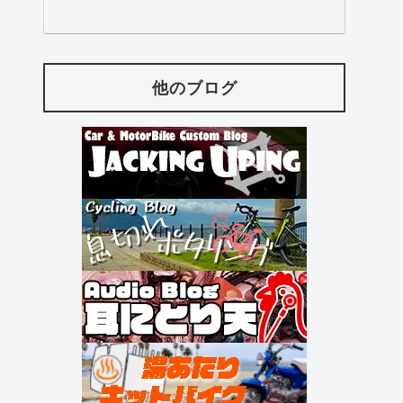
他のブログ