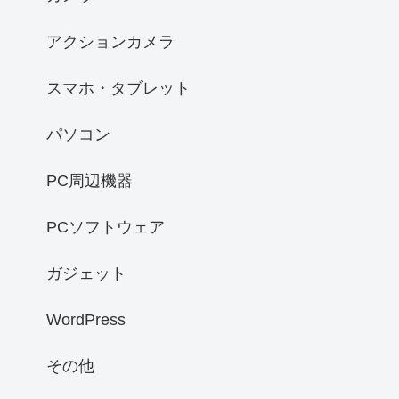
アクションカメラ
スマホ・タブレット
パソコン
PC周辺機器
PCソフトウェア
ガジェット
WordPress
その他