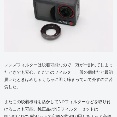
レンズフィルターは脱着可能なので、万が一割れてしまっ
たときでも安心。ただこのフィルター、僕の個体だと最初
届いたときはめちゃくちゃに固く締まっていて外すのに苦
労した。
またこの脱着機能を活かしてNDフィルターなどを取り付
けることも可能。純正品のNDフィルターセットは
ND8/16/32の3枚セットで定価が約9000円とちょっと高価