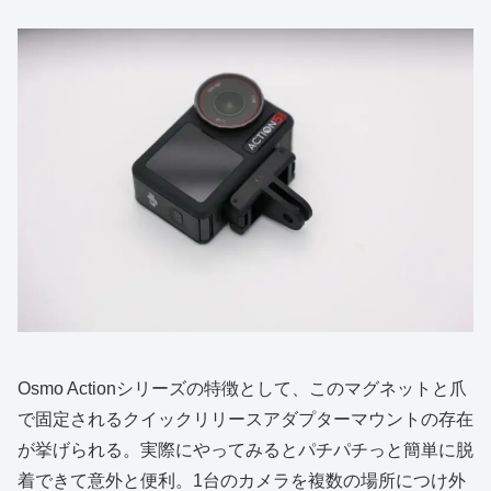
Osmo Actionシリーズの特徴として、このマグネットと爪
で固定されるクイックリリースアダプターマウントの存在
が挙げられる。実際にやってみるとパチパチっと簡単に脱
着できて意外と便利。1台のカメラを複数の場所につけ外