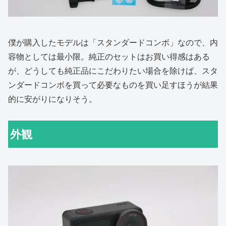
僕が購入したモデルは「スタンダードコンボ」なので、内
容物としては最小限。純正のセットはお買い得感はある
が、どうしても純正品にこだわりたい場合を除けば、スタ
ンダードコンボを買って必要なものを買い足すほうが結果
的に安がりになりそう。
外観