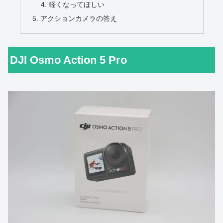
軽くなってほしい
アクションカメラの答え
DJI Osmo Action 5 Pro