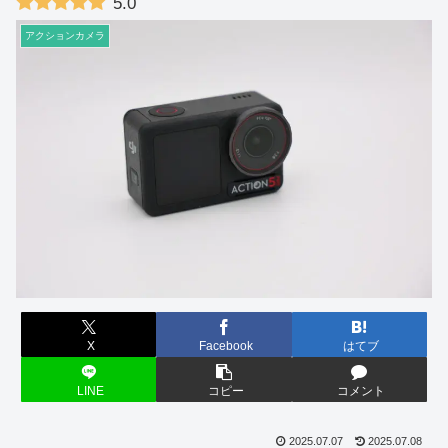
5.0
アクションカメラ
X
Facebook
はてブ
LINE
コピー
コメント
2025.07.07
2025.07.08