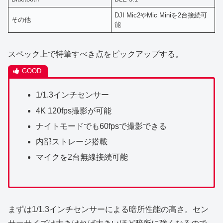
DJI Mic2やMic Miniを2台接続可
その他
能
スペック上で特筆すべき点をピックアップする。
1/1.3インチセンサー
4K 120fps撮影が可能
ナイトモードでも60fpsで撮影できる
内部ストレージ搭載
マイクを2台無線接続可能
まずは1/1.3インチセンサーによる暗所性能の高さ。セン