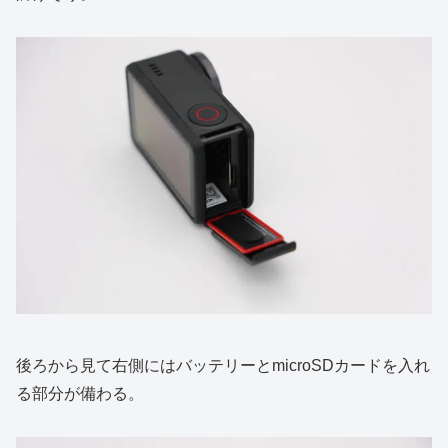
後ろから見て右側にはバッテリーとmicroSDカードを入れ
る部分が備わる。