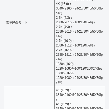
4K (16:9)：
3840×2160（24/25/30/48/50/60fp
s時）
2.7K (4:3)：
標準録画モード
2688×2016（100/120fps時）
2.7K (4:3)：
2688×2016（24/25/30/48/50/60fp
s時）
2.7K (16:9)：
2688×1512（100/120fps時）
2.7K (16:9)：
2688×1512（24/25/30/48/50/60fp
s時）
1080p (16:9)：
1920×1080@100/120/200/240fps
1080p (16:9)：
1920×1080（24/25/30/48/50/60fp
s時）
4K (16:9)：
3840×2160@24/25/30/48/50/60fp
s
4K (16:9)：
3840×2160@24/25/30/48/50/60fp