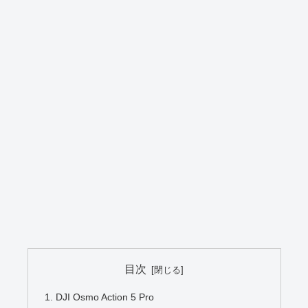
目次
DJI Osmo Action 5 Pro