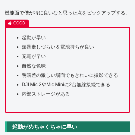
機能面で僕が特に良いなと思った点をピックアップする。
起動が早い
熱暴走しづらい＆電池持ちが良い
充電が早い
自然な色味
明暗差の激しい場面でもきれいに撮影できる
DJI Mic 2やMic Miniに2台無線接続できる
内部ストレージがある
起動がめちゃくちゃに早い