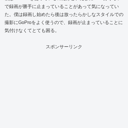
で録画が勝手に止まっていることがあって気になってい
た。僕は録画し始めたら後は放ったらかしなスタイルでの
撮影にGoProをよく使うので、録画が止まっていることに
気付けなくてとても困る。
スポンサーリンク