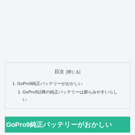
目次
GoPro9純正バッテリーがおかしい
GoPro9以降の純正バッテリーは膨らみやすいらし
い
GoPro9純正バッテリーがおかしい