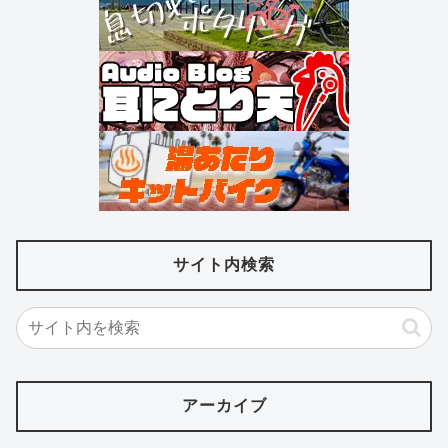
サイト内検索
アーカイブ