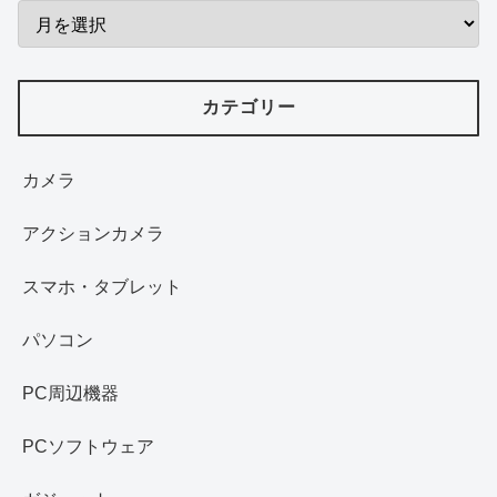
カテゴリー
カメラ
アクションカメラ
スマホ・タブレット
パソコン
PC周辺機器
PCソフトウェア