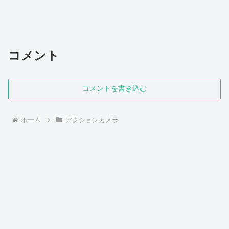
コメント
コメントを書き込む
ホーム
アクションカメラ