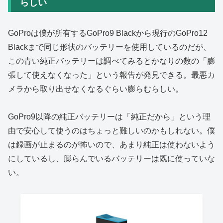
らしい
GoProは僕が所有するGoPro9 Blackから現行のGoPro12
Blackまで同じ形状のバッテリーを使用しているのだが、
この青い純正バッテリーは調べてみるとかなりの数の「膨
張して使えなくなった」という報告が発見できる。最悪カ
メラから取り出せなくなるぐらい膨らむらしい。
GoPro9以降の純正バッテリーは「純正だから」という理
由で安心して使うのはちょっと難しいのかもしれない。僕
は録画が止まるのが怖いので、あまり純正は使わないよう
にしているし、膨らんでいるバッテリーは既に使っていな
い。