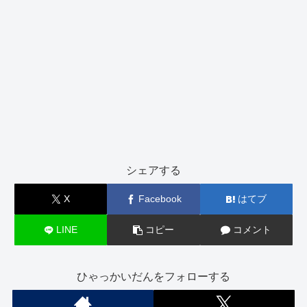
シェアする
X
Facebook
はてブ
LINE
コピー
コメント
ひゃっかいだんをフォローする