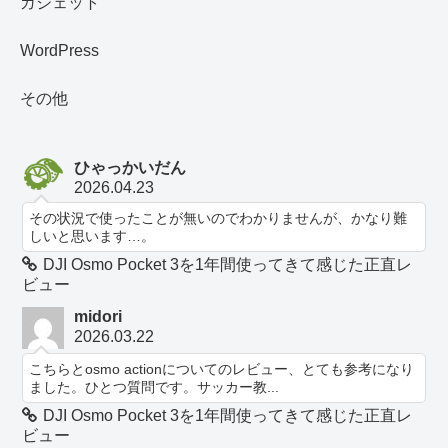
ガジェット
WordPress
その他
ひゃっかいだん
2026.04.23
その状況で使ったことが無いのでわかりませんが、かなり難
しいと思います…。
DJI Osmo Pocket 3を1年間使ってきて感じた正直レ
ビュー
midori
2026.03.22
こちらとosmo actionについてのレビュー、とても参考になり
ました。ひとつ質問です。サッカー教...
DJI Osmo Pocket 3を1年間使ってきて感じた正直レ
ビュー