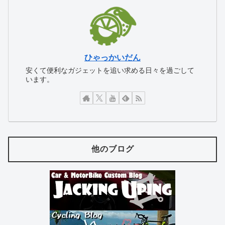
ひゃっかいだん
安くて便利なガジェットを追い求める日々を過ごして
います。
他のブログ