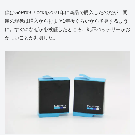
僕はGoPro9 Blackを2021年に新品で購入したのだが、問
題の現象は購入からおよそ1年後ぐらいから多発するよう
に。すぐになぜかを検証したところ、純正バッテリーがお
かしいことが判明した。