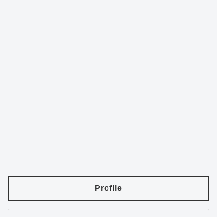
Profile