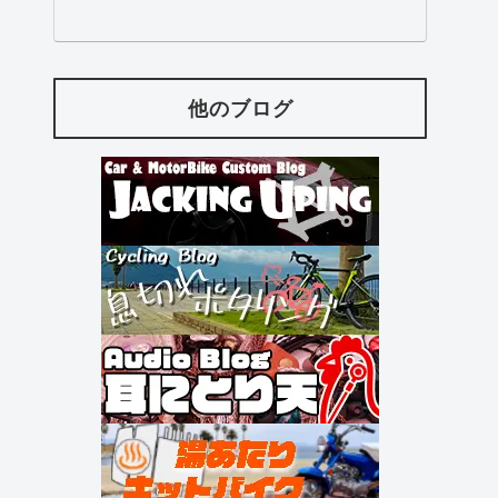
他のブログ