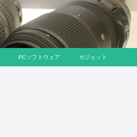
器
PCソフトウェア
ガジェット