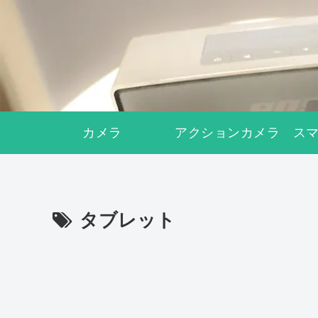
カメラ
アクションカメラ
ス
タブレット