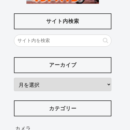
サイト内検索
アーカイブ
カテゴリー
カメラ