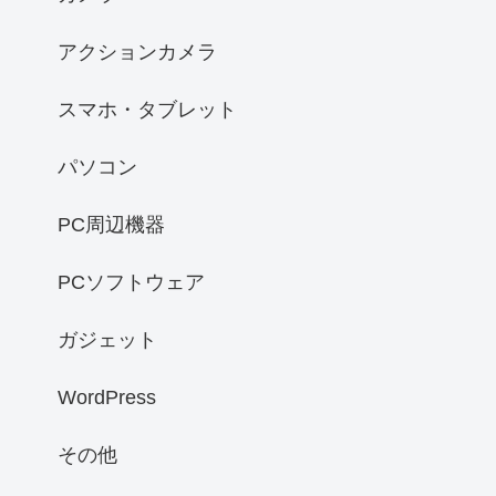
アクションカメラ
スマホ・タブレット
パソコン
PC周辺機器
PCソフトウェア
ガジェット
WordPress
その他