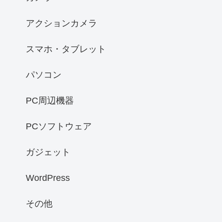
アクションカメラ
スマホ・タブレット
パソコン
PC周辺機器
PCソフトウェア
ガジェット
WordPress
その他