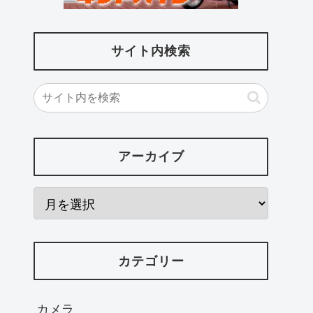
サイト内検索
アーカイブ
カテゴリー
カメラ