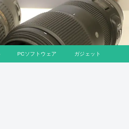
器
PCソフトウェア
ガジェット