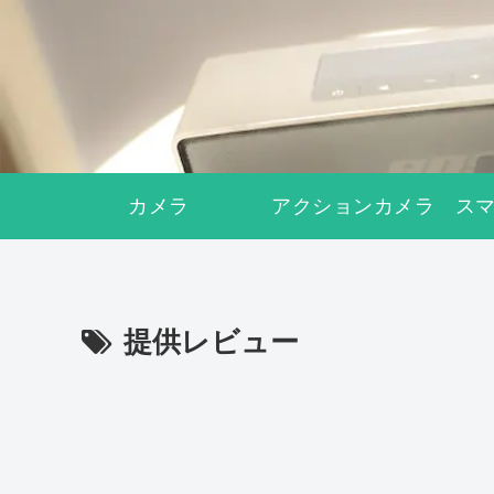
カメラ
アクションカメラ
ス
提供レビュー