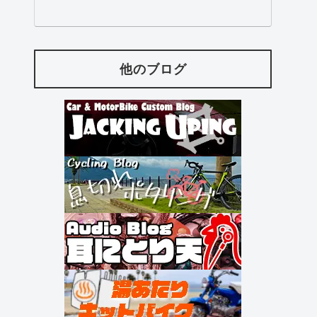
他のブログ