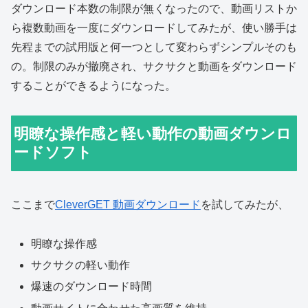
ダウンロード本数の制限が無くなったので、動画リストか
ら複数動画を一度にダウンロードしてみたが、使い勝手は
先程までの試用版と何一つとして変わらずシンプルそのも
の。制限のみが撤廃され、サクサクと動画をダウンロード
することができるようになった。
明瞭な操作感と軽い動作の動画ダウンロ
ードソフト
ここまで
CleverGET 動画ダウンロード
を試してみたが、
明瞭な操作感
サクサクの軽い動作
爆速のダウンロード時間