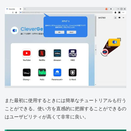
また最初に使用するときには簡単なチュートリアルも行う
ことができる。使い方を直感的に把握することができるの
はユーザビリティが高くて非常に良い。