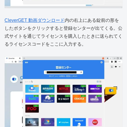
CleverGET 動画ダウンロード
内の右上にある錠前の形を
したボタンをクリックすると登録センターが出てくる。公
式サイトを通じてライセンスを購入したときに送られてく
るライセンスコードをここに入力する。