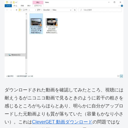
ダウンロードされた動画を確認してみたところ、視聴には
耐えうるがニコニコ動画で見るときのように若干の粗さを
感じるところがちらほらとあり、明らかに自分がアップロ
ードした元動画よりも質が落ちていた（容量もかなり小さ
い）。これは
CleverGET 動画ダウンロード
の問題ではな