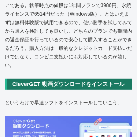
アである。執筆時点の値段は1年間プランで3986円、永続
ライセンスで6514円だった（Windows版）。とはいえま
ずは無料体験版で試用できるので、使い勝手を試してみて
から購入を検討しても良いし、どちらのプランでも期間内
の返金保証を行っているので安心して購入することができ
るだろう。購入方法は一般的なクレジットカード支払いだ
けではなく、コンビニ支払いにも対応しているのが嬉し
い。
CleverGET 動画ダウンロードをインストール
というわけで早速ソフトをインストールしていこう。