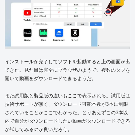
インストールが完了してソフトを起動すると上の画面が出
てきた。見た目は完全にブラウザのようで、複数のタブを
開いて動画をダウンロードできるようだ。
また試用版と製品版の違いもここで表示される。試用版は
技術サポートが無く、ダウンロード可能本数が3本に制限
されていることがここでわかった。とりあえずこの3本以
内で自分がダウンロードしたい動画がダウンロードできる
か試してみるのが良いだろう。