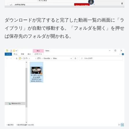
ダウンロードが完了すると完了した動画一覧の画面に「ラ
イブラリ」が自動で移動する。「フォルダを開く」を押せ
ば保存先のフォルダが開かれる。