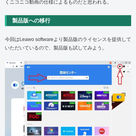
くニコニコ動画の仕様によるものだと思われる。
製品版への移行
今回はLeawo softwareより製品版のライセンスを提供して
いただいているので、製品版も試してみよう。