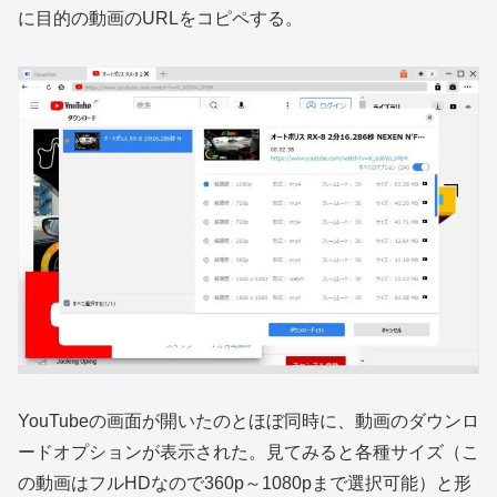
に目的の動画のURLをコピペする。
YouTubeの画面が開いたのとほぼ同時に、動画のダウンロ
ードオプションが表示された。見てみると各種サイズ（こ
の動画はフルHDなので360p～1080pまで選択可能）と形