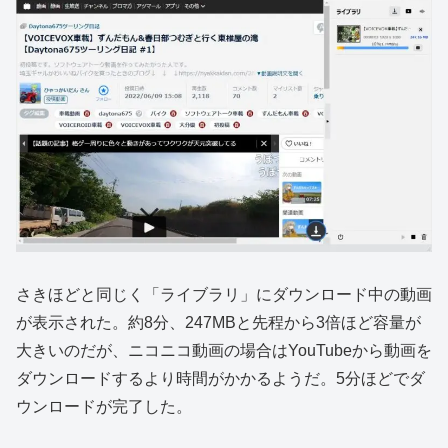
さきほどと同じく「ライブラリ」にダウンロード中の動画
が表示された。約8分、247MBと先程から3倍ほど容量が
大きいのだが、ニコニコ動画の場合はYouTubeから動画を
ダウンロードするより時間がかかるようだ。5分ほどでダ
ウンロードが完了した。