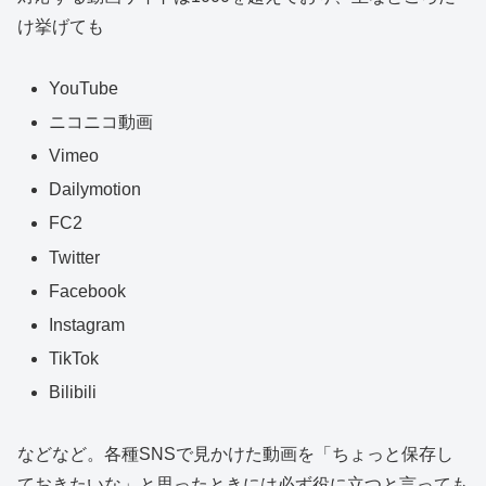
け挙げても
YouTube
ニコニコ動画
Vimeo
Dailymotion
FC2
Twitter
Facebook
Instagram
TikTok
Bilibili
などなど。各種SNSで見かけた動画を「ちょっと保存し
ておきたいな」と思ったときには必ず役に立つと言っても