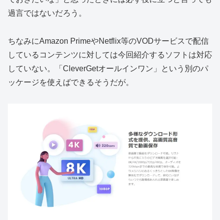
過言ではないだろう。
ちなみにAmazon PrimeやNetflix等のVODサービスで配信
しているコンテンツに対しては今回紹介するソフトは対応
していない。「CleverGetオールインワン」という別のパ
ッケージを使えばできるそうだが。