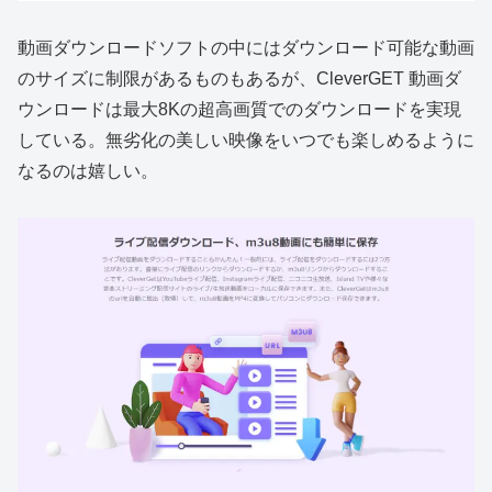
動画ダウンロードソフトの中にはダウンロード可能な動画
のサイズに制限があるものもあるが、CleverGET 動画ダ
ウンロードは最大8Kの超高画質でのダウンロードを実現
している。無劣化の美しい映像をいつでも楽しめるように
なるのは嬉しい。