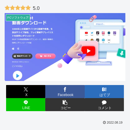
5.0
PCソフトウェア
X
Facebook
はてブ
LINE
コピー
コメント
2022.08.19