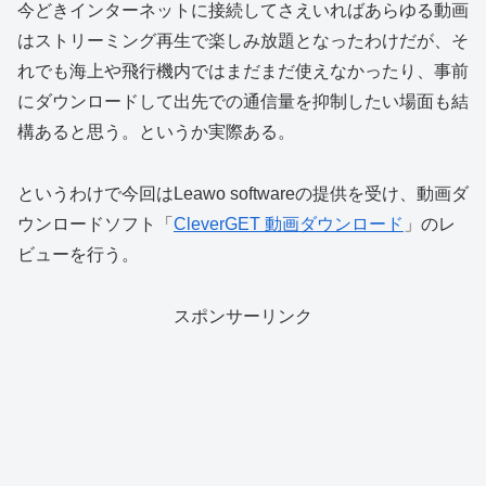
今どきインターネットに接続してさえいればあらゆる動画
はストリーミング再生で楽しみ放題となったわけだが、そ
れでも海上や飛行機内ではまだまだ使えなかったり、事前
にダウンロードして出先での通信量を抑制したい場面も結
構あると思う。というか実際ある。
というわけで今回はLeawo softwareの提供を受け、動画ダ
ウンロードソフト「
CleverGET 動画ダウンロード
」のレ
ビューを行う。
スポンサーリンク