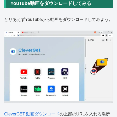
YouTube動画をダウンロードしてみる
とりあえずYouTubeから動画をダウンロードしてみよう。
CleverGET 動画ダウンロード
の上部のURLを入れる場所