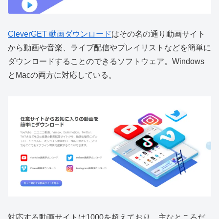
CleverGET 動画ダウンロード
はその名の通り動画サイト
から動画や音楽、ライブ配信やプレイリストなどを簡単に
ダウンロードすることのできるソフトウェア。Windows
とMacの両方に対応している。
対応する動画サイトは1000を超えており、主なところだ