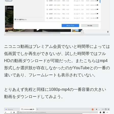
ニコニコ動画はプレミアム会員でないと時間帯によっては
低画質でしか再生ができないが、試した時間帯ではフル
HDの動画ダウンロードが可能だった。またこちらはmp4
形式しか選択肢が存在しなかったのがYouTubeとの一番の
違いであり、フレームレートも表示されていない。
とりあえず先程と同様に1080p-mp4の一番容量の大きい
動画をダウンロードしてみよう。