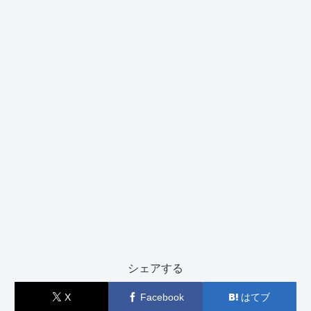
シェアする
X
Facebook
はてブ