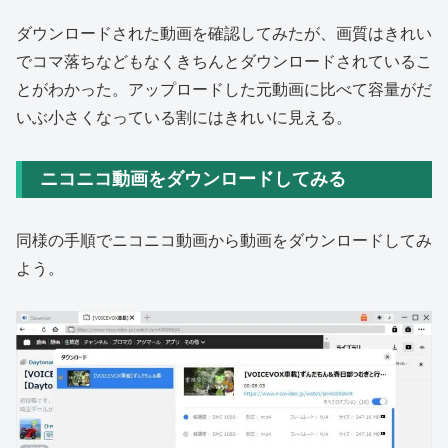
ダウンロードされた動画を確認してみたが、画質はきれい
でコマ落ちなどもなくきちんとダウンロードされているこ
とがわかった。アップロードした元動画に比べて容量がだ
いぶ小さくなっている割にはきれいに見える。
ニコニコ動画をダウンロードしてみる
同様の手順でニコニコ動画から動画をダウンロードしてみ
よう。