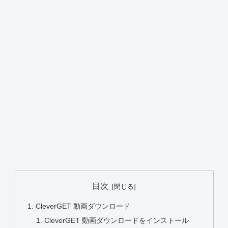
目次
CleverGET 動画ダウンロード
CleverGET 動画ダウンロードをインストール