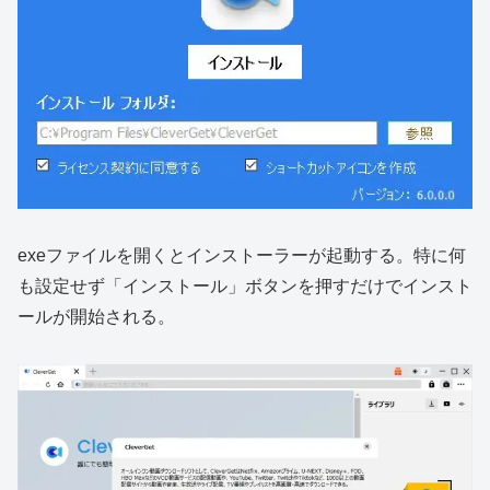
exeファイルを開くとインストーラーが起動する。特に何
も設定せず「インストール」ボタンを押すだけでインスト
ールが開始される。