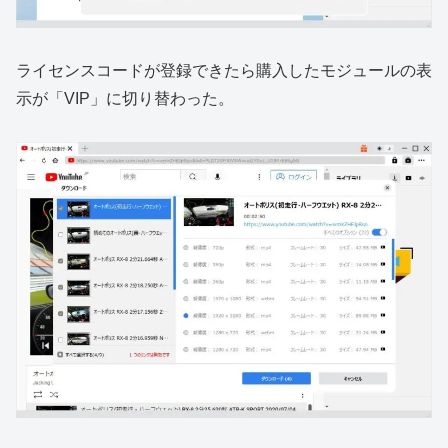
ライセンスコードが登録できたら購入したモジュールの表
示が「VIP」に切り替わった。