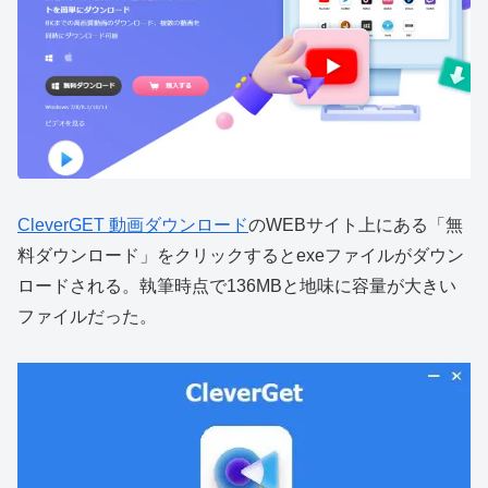
CleverGET 動画ダウンロード
のWEBサイト上にある「無
料ダウンロード」をクリックするとexeファイルがダウン
ロードされる。執筆時点で136MBと地味に容量が大きい
ファイルだった。