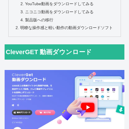
YouTube動画をダウンロードしてみる
ニコニコ動画をダウンロードしてみる
製品版への移行
明瞭な操作感と軽い動作の動画ダウンロードソフト
CleverGET 動画ダウンロード