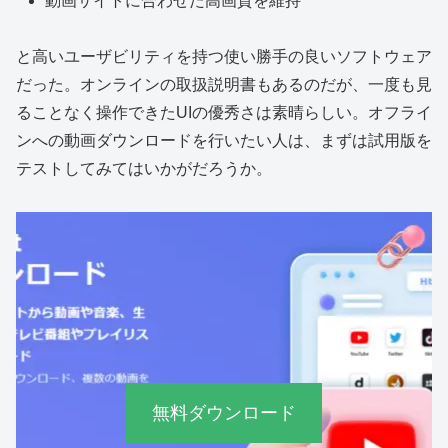
動画サイトに合わせた高画質を維持
と高いユーザビリティを持つ使い勝手の良いソフトウェア
だった。オンラインの取扱説明書もあるのだが、一度も見
ることなく操作できたUIの優秀さは素晴らしい。オフライ
ンへの動画ダウンロードを行いたい人は、まずは試用版を
テストしてみてはいかがだろうか。
無料ダウンロード