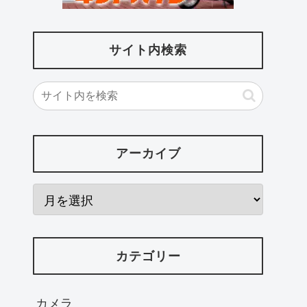
サイト内検索
アーカイブ
カテゴリー
カメラ