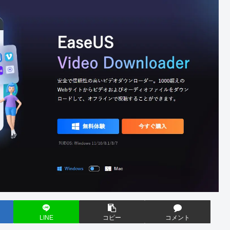
LINE
コピー
コメント