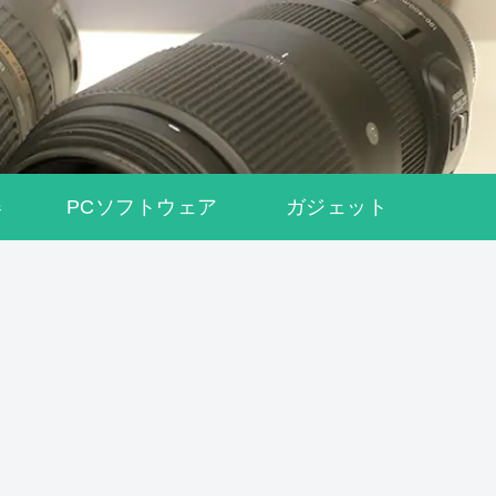
器
PCソフトウェア
ガジェット