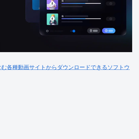
eを含む各種動画サイトからダウンロードできるソフトウ