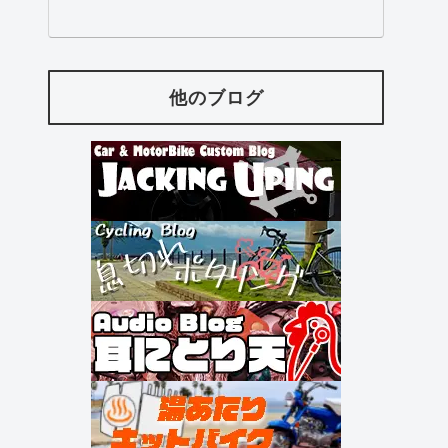
他のブログ