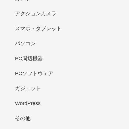
アクションカメラ
スマホ・タブレット
パソコン
PC周辺機器
PCソフトウェア
ガジェット
WordPress
その他