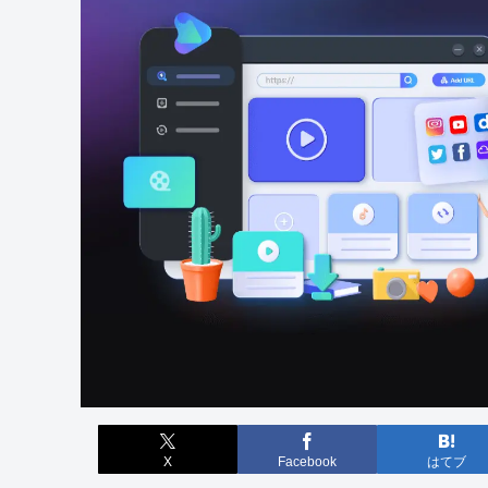
X
Facebook
はてブ