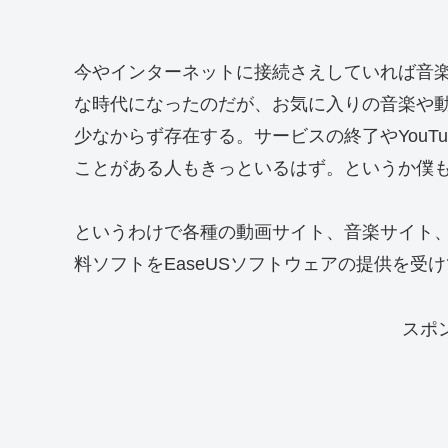
今やインターネットに接続さえしていれば音
な時代になったのだが、お気に入りの音楽や
少なからず存在する。サービスの終了やYouT
ことがある人もきっといるはず。というか僕
というわけで各種の動画サイト、音楽サイト、
料ソフトをEaseUSソフトウェアの提供を受
スポ