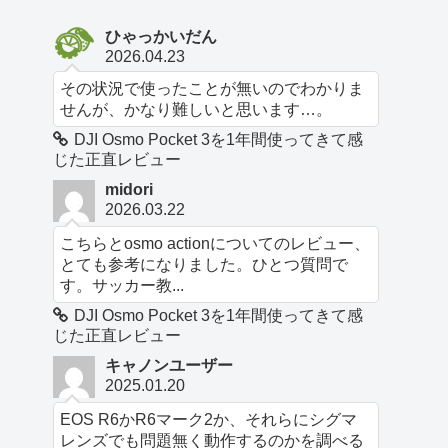
ひゃっかいだん
2026.04.23
その状況で使ったことが無いのでわかりま
せんが、かなり難しいと思います…。
DJI Osmo Pocket 3を1年間使ってきて感
じた正直レビュー
midori
2026.03.22
こちらとosmo actionについてのレビュー、
とても参考になりました。ひとつ質問で
す。サッカー教...
DJI Osmo Pocket 3を1年間使ってきて感
じた正直レビュー
キャノンユーザー
2025.01.20
EOS R6かR6マーク2か、それらにシグマ
レンズでも問題無く動作するのかを調べる