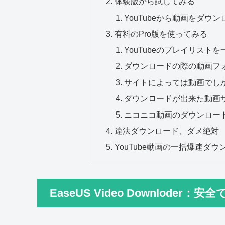
体験版から試してみる
YouTubeから動画をダウ
有料のPro版を使ってみる
YouTubeのプレイリスト
ダウンロードの際の動画フ
サイトによっては動画でし
ダウンロードが出来た動画サ
ニコニコ動画のダウンロー
違法ダウンロード、ダメ絶対
YouTube動画の一括爆速ダ
EaseUS Video Downlod