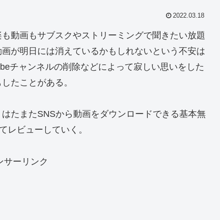
2022.03.18
楽も動画もサブスクやストリーミングで聞きたい放題
動画が明日には消えているかもしれないという不安は
ubeチャンネルの削除などによって寂しい思いをした
もしたことがある。
はたまたSNSから動画をダウンロードできる基本無
けてレビューしていく。
ンサーリンク