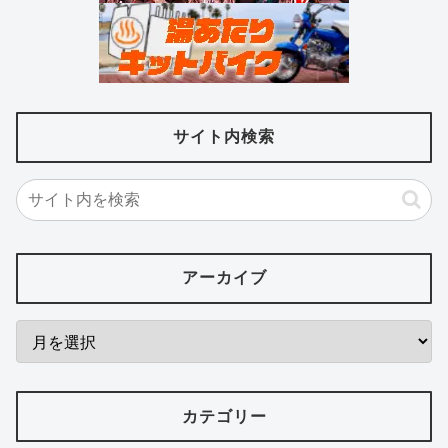
サイト内検索
アーカイブ
カテゴリー