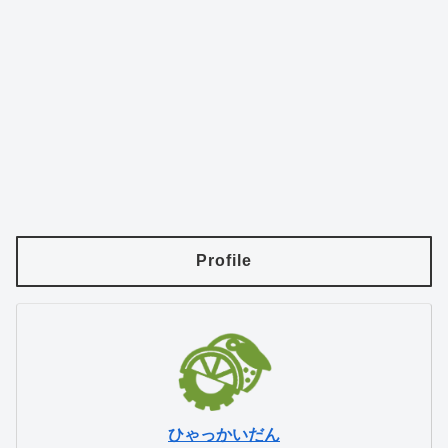
Profile
ひゃっかいだん