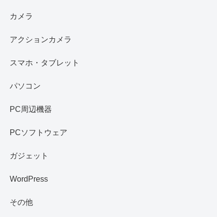
カメラ
アクションカメラ
スマホ・タブレット
パソコン
PC周辺機器
PCソフトウェア
ガジェット
WordPress
その他