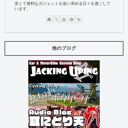
安くて便利なガジェットを追い求める日々を過ごして
います。
他のブログ