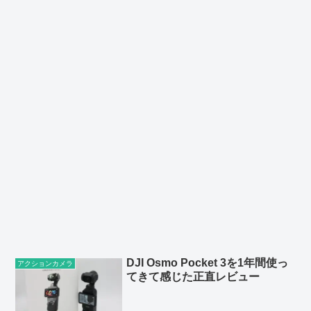
DJI Osmo Pocket 3を1年間使っ
アクションカメラ
てきて感じた正直レビュー