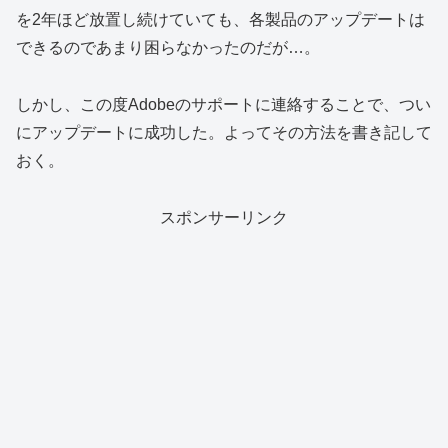
を2年ほど放置し続けていても、各製品のアップデートは
できるのであまり困らなかったのだが…。
しかし、この度Adobeのサポートに連絡することで、つい
にアップデートに成功した。よってその方法を書き記して
おく。
スポンサーリンク