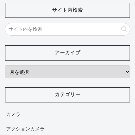
サイト内検索
アーカイブ
カテゴリー
カメラ
アクションカメラ