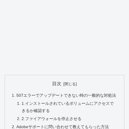
目次
507エラーでアップデートできない時の一般的な対処法
1.インストールされているボリュームにアクセスで
きるか確認する
2.ファイアウォールを停止させる
Adobeサポートに問い合わせて教えてもらった方法