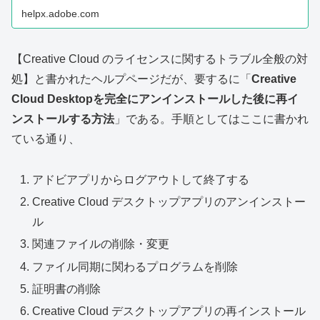
helpx.adobe.com
【Creative Cloud のライセンスに関するトラブル全般の対
処】と書かれたヘルプページだが、要するに「
Creative
Cloud Desktopを完全にアンインストールした後に再イ
ンストールする方法
」である。手順としてはここに書かれ
ている通り、
アドビアプリからログアウトして終了する
Creative Cloud デスクトップアプリのアンインストー
ル
関連ファイルの削除・変更
ファイル同期に関わるプログラムを削除
証明書の削除
Creative Cloud デスクトップアプリの再インストール