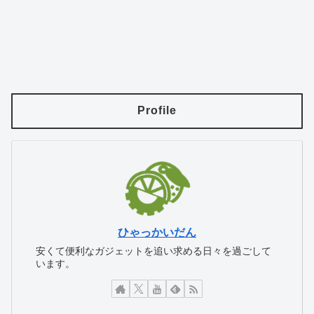
Profile
ひゃっかいだん
安くて便利なガジェットを追い求める日々を過ごして
います。