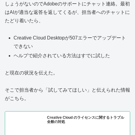
しょうがないのでAdobeのサポートにチャット連絡。最初
はAIが適当な返答を返してくるが、担当者へのチャットに
たどり着いたら、
Creative Cloud Desktopが507エラーでアップデート
できない
ヘルプで紹介されている方法はすでに試した
と現在の状況を伝えた。
そこで担当者から「試してみてほしい」と伝えられた情報
がこちら。
Creative Cloud のライセンスに関するトラブル
全般の対処