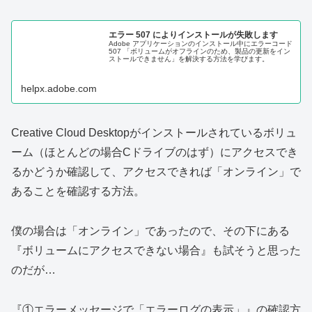
エラー 507 によりインストールが失敗します
Adobe アプリケーションのインストール中にエラーコード
507 「ボリュームがオフラインのため、製品の更新をイン
ストールできません」を解決する方法を学びます。
helpx.adobe.com
Creative Cloud Desktopがインストールされているボリュ
ーム（ほとんどの場合Cドライブのはず）にアクセスでき
るかどうか確認して、アクセスできれば「オンライン」で
あることを確認する方法。
僕の場合は「オンライン」であったので、その下にある
『ボリュームにアクセスできない場合』も試そうと思った
のだが…
『①エラーメッセージで「エラーログの表示」』の確認方