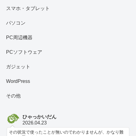
スマホ・タブレット
パソコン
PC周辺機器
PCソフトウェア
ガジェット
WordPress
その他
ひゃっかいだん
2026.04.23
その状況で使ったことが無いのでわかりませんが、かなり難