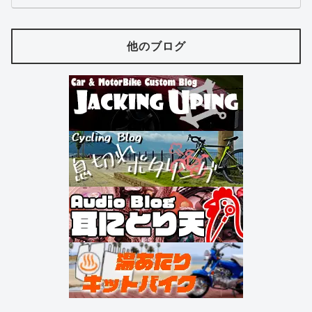
他のブログ