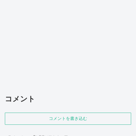
コメント
コメントを書き込む