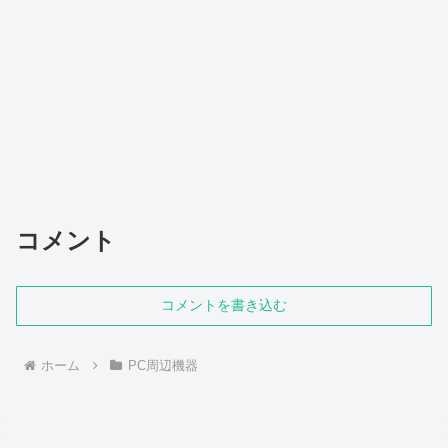
コメント
コメントを書き込む
ホーム
PC周辺機器