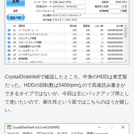
CrystalDiskInfo8で確認したところ、中身のHDDは東芝製
だった。HDDの回転数は5400rpmなので高速読み書きが
できるタイプではないが、今回は主にバックアップ用とし
て使いたいので、耐久性という面ではこちらのほうが嬉し
い。