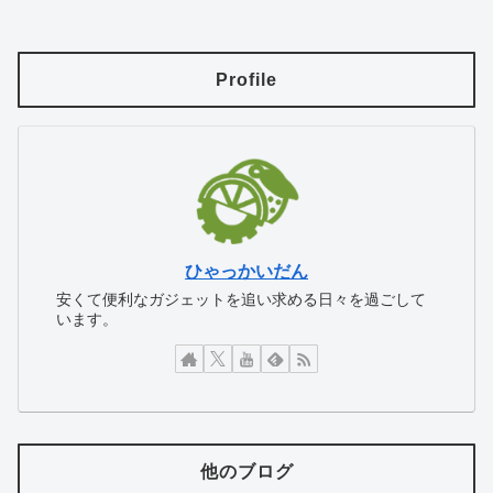
Profile
ひゃっかいだん
安くて便利なガジェットを追い求める日々を過ごして
います。
他のブログ