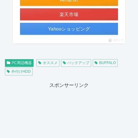
楽天市場
Yahooショッピング
ポチップ
PC周辺機器
オススメ
バックアップ
BUFFALO
外付けHDD
スポンサーリンク