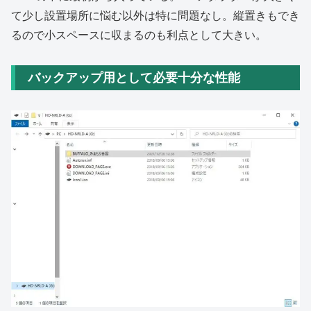
て少し設置場所に悩む以外は特に問題なし。縦置きもでき
るので小スペースに収まるのも利点として大きい。
バックアップ用として必要十分な性能