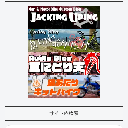
サイト内検索