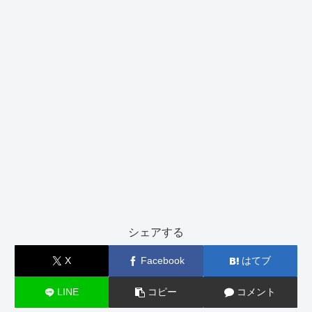
シェアする
X
Facebook
はてブ
LINE
コピー
コメント