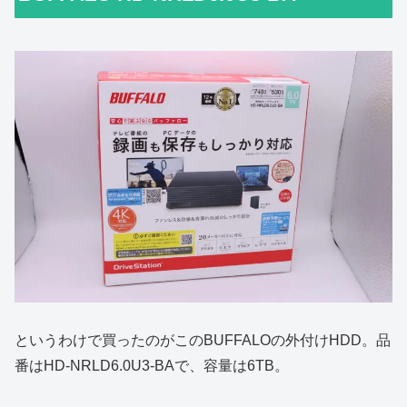
というわけで買ったのがこのBUFFALOの外付けHDD。品
番はHD-NRLD6.0U3-BAで、容量は6TB。