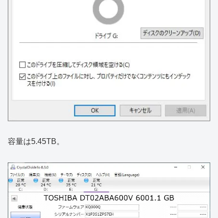
容量は5.45TB。