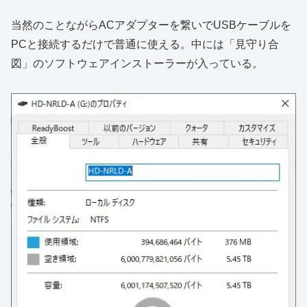
当然のことながらACアダプターを繋いでUSBケーブルを
PCと接続するだけで普通に使える。中には「見守り合
図」のソフトウェアインストーラーが入っている。