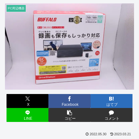
PC周辺機器
X
Facebook
はてブ
LINE
コピー
コメント
2022.05.30
2023.03.21