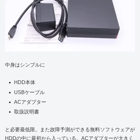
中身はシンプルに
HDD本体
USBケーブル
ACアダプター
取扱説明書
と必要最低限。また故障予測ができる無料ソフトウェアが
HDDの中に最初から入っている。ACアダプターが大きく