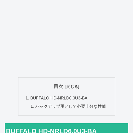
目次
BUFFALO HD-NRLD6.0U3-BA
バックアップ用として必要十分な性能
BUFFALO HD-NRLD6.0U3-BA