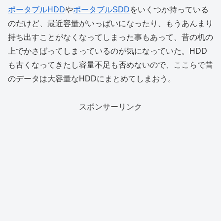
ポータブルHDD
や
ポータブルSDD
をいくつか持っている
のだけど、最近容量がいっぱいになったり、もうあんまり
持ち出すことがなくなってしまった事もあって、昔の机の
上でかさばってしまっているのが気になっていた。HDD
も古くなってきたし容量不足も否めないので、ここらで昔
のデータは大容量なHDDにまとめてしまおう。
スポンサーリンク