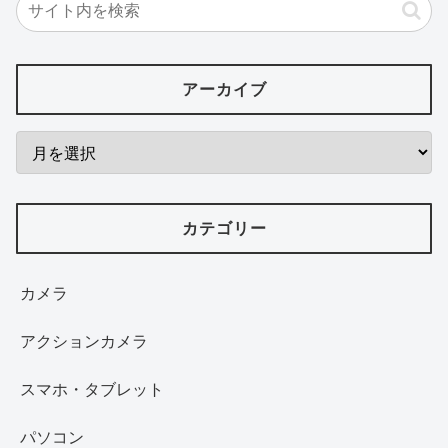
アーカイブ
カテゴリー
カメラ
アクションカメラ
スマホ・タブレット
パソコン