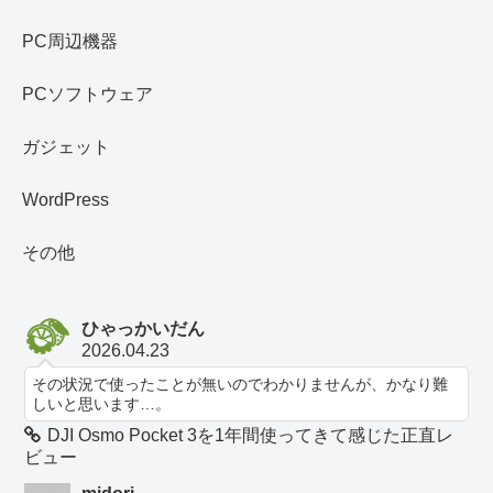
PC周辺機器
PCソフトウェア
ガジェット
WordPress
その他
ひゃっかいだん
2026.04.23
その状況で使ったことが無いのでわかりませんが、かなり難
しいと思います…。
DJI Osmo Pocket 3を1年間使ってきて感じた正直レ
ビュー