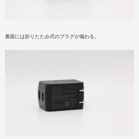
裏面には折りたたみ式のプラグが備わる。