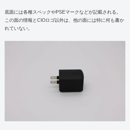
底面には各種スペックやPSEマークなどが記載される。
この面の情報とCIOロゴ以外は、他の面には特に何も書か
れていない。