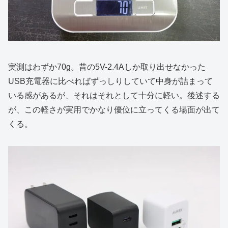
実測はわずか70g。昔の5V-2.4Aしか取り出せなかった
USB充電器に比べればずっしりしていて中身が詰まって
いる感があるが、それはそれとして十分に軽い。後述する
が、この軽さが実用でかなり優位に立ってくる場面が出て
くる。