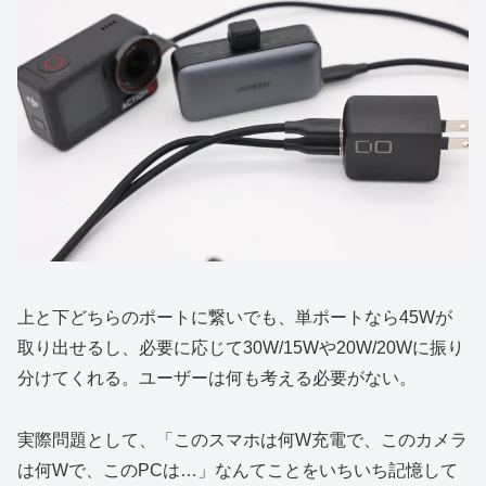
上と下どちらのポートに繋いでも、単ポートなら45Wが
取り出せるし、必要に応じて30W/15Wや20W/20Wに振り
分けてくれる。ユーザーは何も考える必要がない。
実際問題として、「このスマホは何W充電で、このカメラ
は何Wで、このPCは…」なんてことをいちいち記憶して