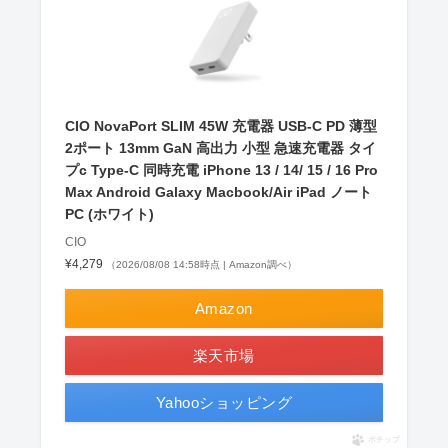
CIO NovaPort SLIM 45W 充電器 USB-C PD 薄型
2ポート 13mm GaN 高出力 小型 急速充電器 タイ
プc Type-C 同時充電 iPhone 13 / 14/ 15 / 16 Pro
Max Android Galaxy Macbook/Air iPad ノート
PC (ホワイト)
CIO
¥4,279
（2026/08/08 14:58時点 | Amazon調べ）
Amazon
楽天市場
Yahooショッピング
ポチップ