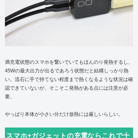
満充電状態のスマホを繋いでいてもほんのり発熱するし、
45Wの最大出力が出るであろう状態だと結構しっかり熱
い。流石に手で持てない程度まで熱くなるような状況は確
認できていないが、そこそこ発熱がある点には注意が必
要。
やっぱり本体が小さい分だけ放熱には厳しいらしい。
スマホ+ガジェットの充電ならこれで十