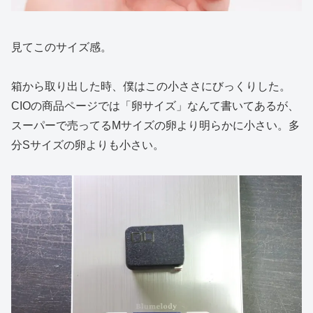
見てこのサイズ感。
箱から取り出した時、僕はこの小ささにびっくりした。
CIOの商品ページでは「卵サイズ」なんて書いてあるが、
スーパーで売ってるMサイズの卵より明らかに小さい。多
分Sサイズの卵よりも小さい。