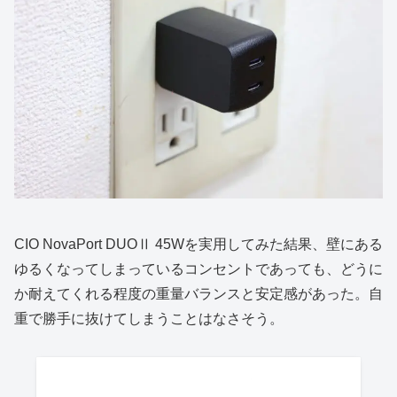
CIO NovaPort DUOⅡ 45Wを実用してみた結果、壁にある
ゆるくなってしまっているコンセントであっても、どうに
か耐えてくれる程度の重量バランスと安定感があった。自
重で勝手に抜けてしまうことはなさそう。