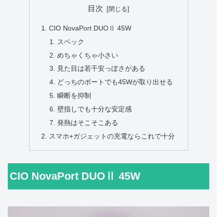
目次
CIO NovaPort DUOⅡ 45W
スペック
めちゃくちゃ小さい
見た目は若干安っぽさがある
どっちのポートでも45Wが取り出せる
瞬断を抑制
壁指しでも十分な安定感
発熱はそこそこある
スマホ+ガジェットの充電ならこれで十分
CIO NovaPort DUOⅡ 45W