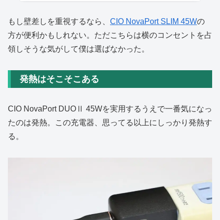
もし壁差しを重視するなら、
CIO NovaPort SLIM 45W
の
方が便利かもしれない。ただこちらは横のコンセントを占
領しそうな気がして僕は選ばなかった。
発熱はそこそこある
CIO NovaPort DUOⅡ 45Wを実用するうえで一番気になっ
たのは発熱。この充電器、思ってる以上にしっかり発熱す
る。