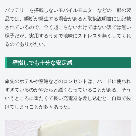
バッテリーを搭載しないモバイルモニターなどの一部の製
品では、瞬断が発生する場合があると取扱説明書には記載
されているので、全く起こらないわけではない訳では無い
様子だが、実用するうえで地味にストレスを無くしてくれ
るのでありがたい。
壁指しでも十分な安定感
旅先のホテルや空港などのコンセントは、ハードに使われ
すぎているのかやたらと緩くなっていることがある。そう
いうところに重たくて長い充電器を差し込むと、自重で抜
けてしまうことが多々あった。