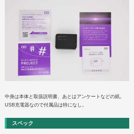
中身は本体と取扱説明書、あとはアンケートなどの紙。
USB充電器なので付属品は特になし。
スペック