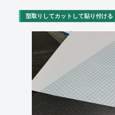
型取りしてカットして貼り付ける