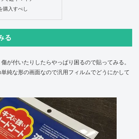
を購入すべし
みる
、傷が付いたりしたらやっぱり困るので貼ってみる。
の単純な形の画面なので汎用フィルムでどうにかして