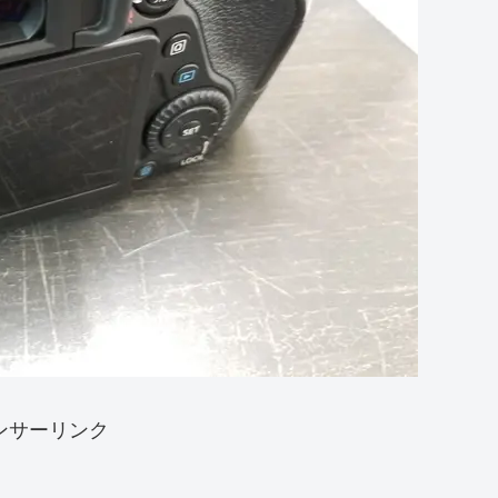
ンサーリンク