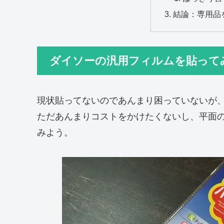
結論：専用品
ダイソーの汎用フィルムを貼って
現状貼ってないのであんまり困っていないが
ただあんまりコストをかけたくないし、平面
みよう。