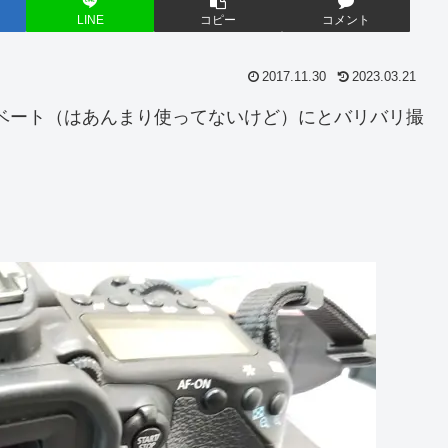
LINE
コピー
コメント
2017.11.30
2023.03.21
ライベート（はあんまり使ってないけど）にとバリバリ撮