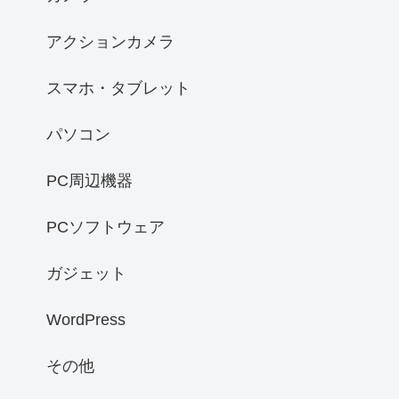
アクションカメラ
スマホ・タブレット
パソコン
PC周辺機器
PCソフトウェア
ガジェット
WordPress
その他