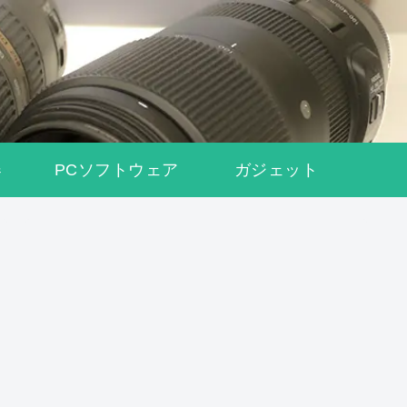
器
PCソフトウェア
ガジェット