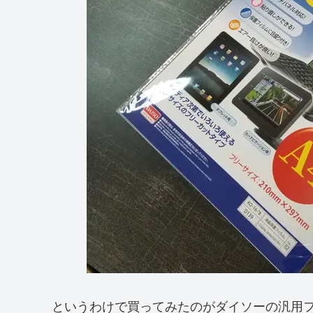
というわけで買ってみたのがダイソーの汎用フィ