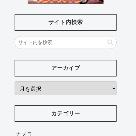
サイト内検索
アーカイブ
カテゴリー
カメラ