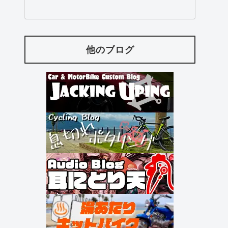
他のブログ