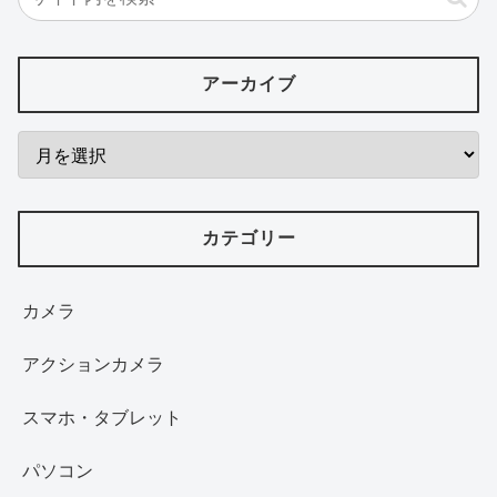
アーカイブ
カテゴリー
カメラ
アクションカメラ
スマホ・タブレット
パソコン