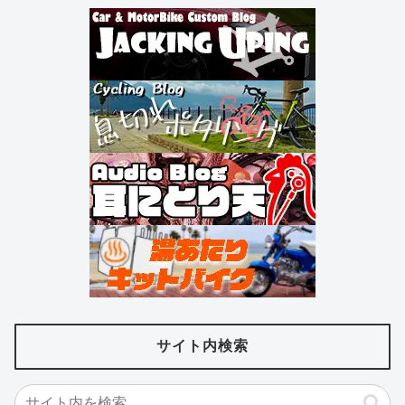
サイト内検索