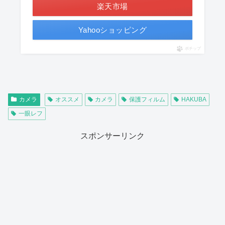
楽天市場
Yahooショッピング
ポチップ
カメラ
オススメ
カメラ
保護フィルム
HAKUBA
一眼レフ
スポンサーリンク