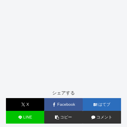
シェアする
X
Facebook
はてブ
LINE
コピー
コメント