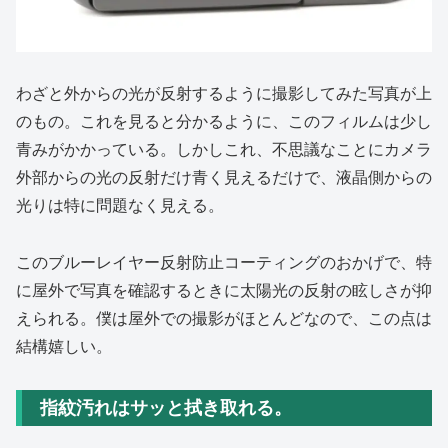
わざと外からの光が反射するように撮影してみた写真が上
のもの。これを見ると分かるように、このフィルムは少し
青みがかかっている。しかしこれ、不思議なことにカメラ
外部からの光の反射だけ青く見えるだけで、液晶側からの
光りは特に問題なく見える。
このブルーレイヤー反射防止コーティングのおかげで、特
に屋外で写真を確認するときに太陽光の反射の眩しさが抑
えられる。僕は屋外での撮影がほとんどなので、この点は
結構嬉しい。
指紋汚れはサッと拭き取れる。