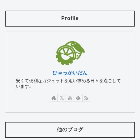
Profile
ひゃっかいだん
安くて便利なガジェットを追い求める日々を過ごして
います。
他のブログ