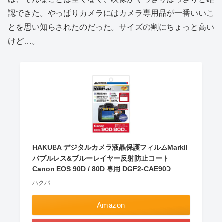
認できた。やっぱりカメラにはカメラ専用品が一番いいこ
とを思い知らされたのだった。サイズの割にちょっと高い
けど…。
HAKUBA デジタルカメラ液晶保護フィルムMarkII
バブルレス&ブルーレイヤー反射防止コート
Canon EOS 90D / 80D 専用 DGF2-CAE90D
ハクバ
Amazon