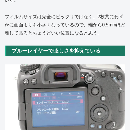
いる。
フィルムサイズは完全にピッタリではなく、2枚共にわず
かに画面よりも小さくなっているので、端から0.5mmほど
離して貼るとちょうどいい位置になると思う。
ブルーレイヤーで眩しさを抑えている