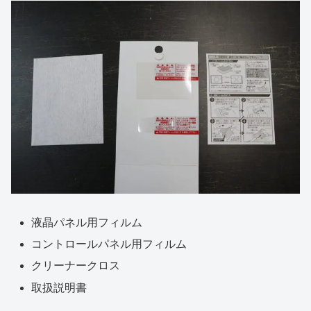
液晶パネル用フィルム
コントロールパネル用フィルム
クリーナークロス
取扱説明書