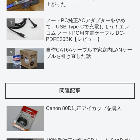
上がった
ノートPC純正ACアダプターをやめ
て、USB Type-Cで充電しよう！エレ
コム ノートPC用充電ケーブル DC-
PDFE20BK【レビュー】
自作CAT6Aケーブルで家庭内LANケー
ブルを引き直した話
関連記事
Canon 80D純正アイカップを購入