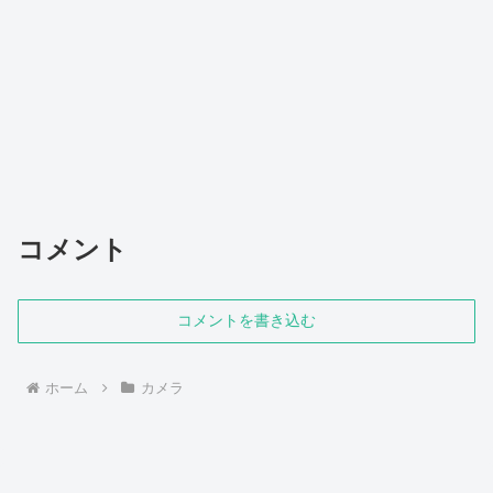
コメント
コメントを書き込む
ホーム
カメラ