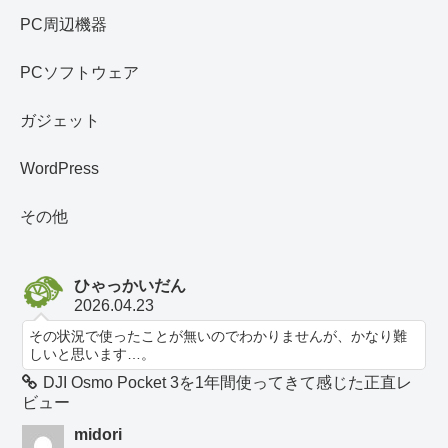
PC周辺機器
PCソフトウェア
ガジェット
WordPress
その他
ひゃっかいだん
2026.04.23
その状況で使ったことが無いのでわかりませんが、かなり難
しいと思います…。
DJI Osmo Pocket 3を1年間使ってきて感じた正直レ
ビュー
midori