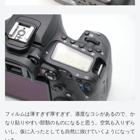
フィルムは薄すぎず厚すぎず、適度なコシがあるので、か
なり貼りやすい部類のものになると思う。空気も入りずら
いし、仮に入ったとしても自然に抜けていくようになって