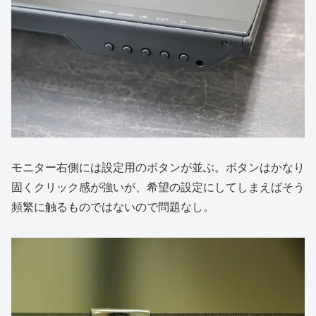
モニター右側には設定用のボタンが並ぶ。ボタンはかなり
固くクリック感が強いが、希望の設定にしてしまえばそう
頻繁に触るものではないので問題なし。