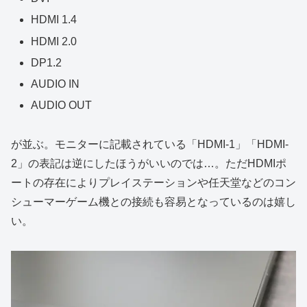
HDMI 1.4
HDMI 2.0
DP1.2
AUDIO IN
AUDIO OUT
が並ぶ。モニターに記載されている「HDMI-1」「HDMI-
2」の表記は逆にしたほうがいいのでは…。ただHDMIポ
ートの存在によりプレイステーションや任天堂などのコン
シューマーゲーム機との接続も容易となっているのは嬉し
い。