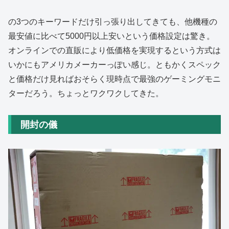
の3つのキーワードだけ引っ張り出してきても、他機種の
最安値に比べて5000円以上安いという価格設定は驚き。
オンラインでの直販により低価格を実現するという方式は
いかにもアメリカメーカーっぽい感じ。ともかくスペック
と価格だけ見ればおそらく現時点で最強のゲーミングモニ
ターだろう。ちょっとワクワクしてきた。
開封の儀