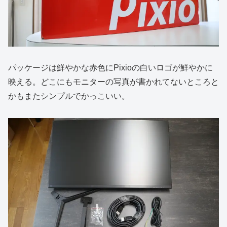
パッケージは鮮やかな赤色にPixioの白いロゴが鮮やかに
映える。どこにもモニターの写真が書かれてないところと
かもまたシンプルでかっこいい。