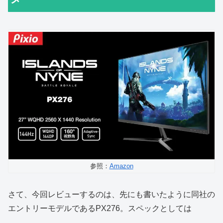
参照：
Amazon
さて、今回レビューするのは、先にも書いたように同社の
エントリーモデルであるPX276。スペックとしては