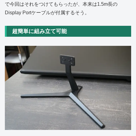
で今回はそれをつけてもらったが、本来は1.5m長の
Display Portケーブルが付属するそう。
超簡単に組み立て可能