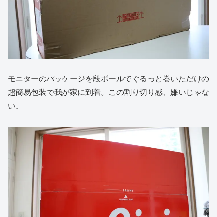
モニターのパッケージを段ボールでぐるっと巻いただけの
超簡易包装で我が家に到着。この割り切り感、嫌いじゃな
い。