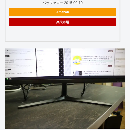
バッファロー 2015-09-10
Amazon
楽天市場