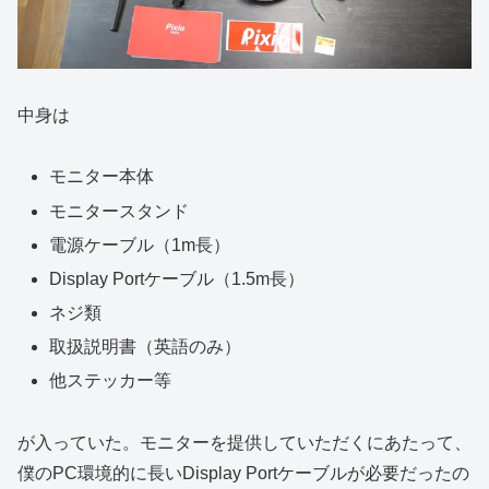
中身は
モニター本体
モニタースタンド
電源ケーブル（1m長）
Display Portケーブル（1.5m長）
ネジ類
取扱説明書（英語のみ）
他ステッカー等
が入っていた。モニターを提供していただくにあたって、
僕のPC環境的に長いDisplay Portケーブルが必要だったの