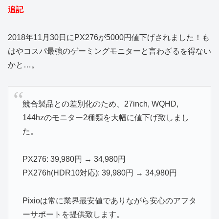
追記
2018年11月30日にPX276が5000円値下げされました！も
はやコスパ最強のゲーミングモニターと言わざるを得ない
かと…。
競合製品との差別化のため、27inch, WQHD,
144hzのモニター2種類を大幅に値下げ致しまし
た。
PX276: 39,980円 → 34,980円
PX276h(HDR10対応): 39,980円 → 34,980円
Pixioは常に業界最安値でありながら安心のアフタ
ーサポートを提供致します。