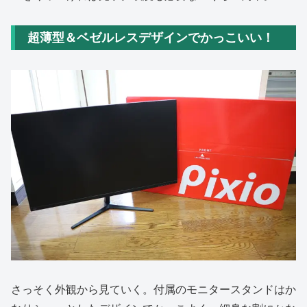
超薄型＆ベゼルレスデザインでかっこいい！
さっそく外観から見ていく。付属のモニタースタンドはか