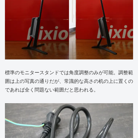
標準のモニタースタンドでは角度調整のみが可能。調整範
囲は上の写真の通りだが、常識的な高さの机の上に置くの
であれば全く問題ない範囲だと思われる。