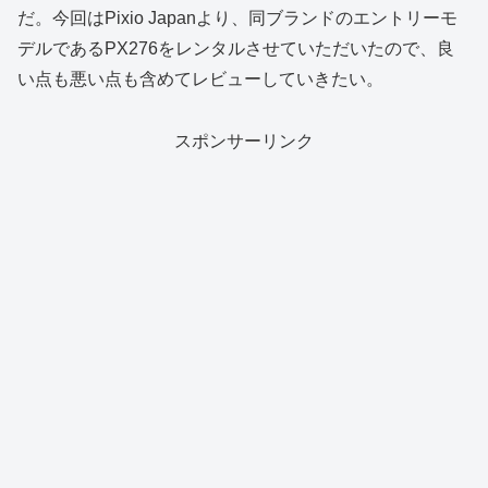
だ。今回はPixio Japanより、同ブランドのエントリーモ
デルであるPX276をレンタルさせていただいたので、良
い点も悪い点も含めてレビューしていきたい。
スポンサーリンク