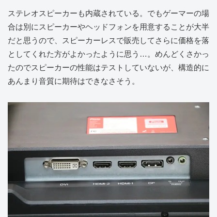
ステレオスピーカーも内蔵されている。でもゲーマーの場
合は別にスピーカーやヘッドフォンを用意することが大半
だと思うので、スピーカーレスで販売してさらに価格を落
としてくれた方がよかったように思う…。めんどくさかっ
たのでスピーカーの性能はテストしていないが、構造的に
あんまり音質に期待はできなさそう。