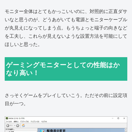
モニター全体はとてもかっこいいのに、対照的に正直ダサ
いなと思うのが、どうあがいても電源とモニターケーブル
が丸見えになってしまう点。もうちょっと端子の向きなど
を工夫し、これらが見えないような設置方法を可能にして
ほしいと思った。
ゲーミングモニターとしての性能はか
なり高い！
さっそくゲームをプレイしていこう。ただその前に設定項
目が一つ。