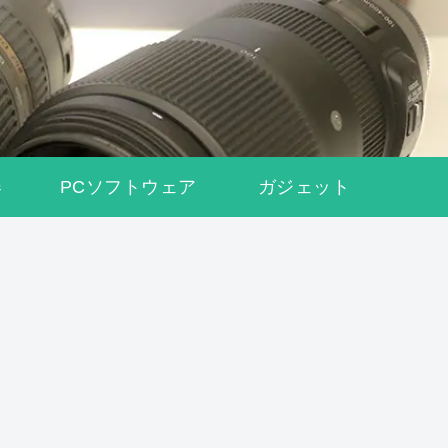
器
PCソフトウェア
ガジェット