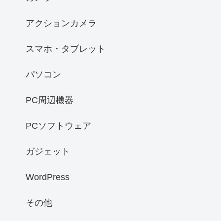
アクションカメラ
スマホ・タブレット
パソコン
PC周辺機器
PCソフトウェア
ガジェット
WordPress
その他