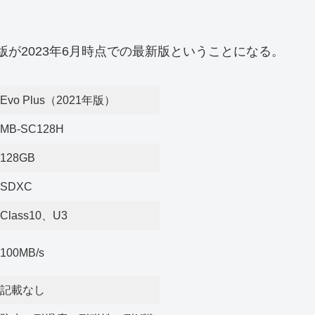
年版が2023年6月時点での最新版ということになる。
Evo Plus（2021年版）
MB-SC128H
128GB
SDXC
Class10、U3
100MB/s
記載なし