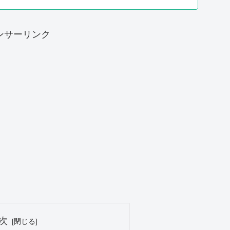
ンサーリンク
次