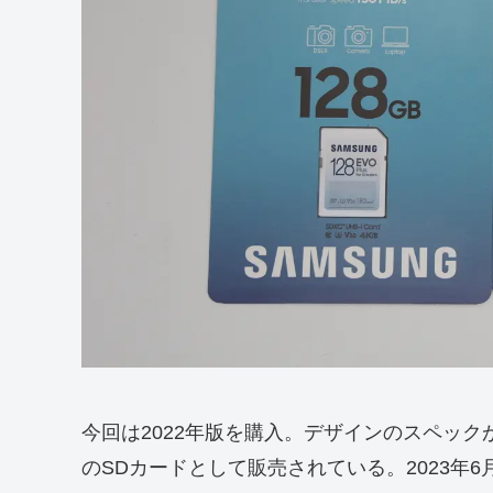
今回は2022年版を購入。デザインのスペッ
のSDカードとして販売されている。2023年6