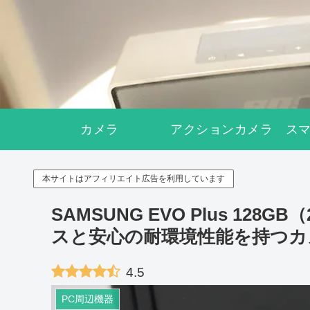
カメラ
アクションカメラ
ス
本サイトはアフィリエイト広告を利用しています
SAMSUNG EVO Plus 12
スと安心の耐環境性能を持つカ
4.5
PC周辺機器