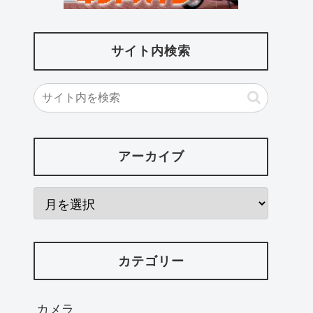
サイト内検索
アーカイブ
カテゴリー
カメラ