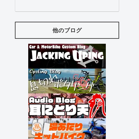
他のブログ