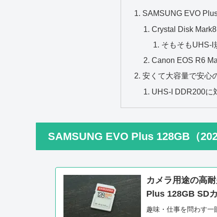
SAMSUNG EVO Pl
Crystal Disk
そもそもUHS-I
Canon EOS R
安くて大容量で安心
UHS-I DDR2
SAMSUNG EVO Plus 128GB（2
カメラ用途の高耐久
Plus 128GB 
趣味・仕事を問わす一