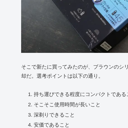
そこで新たに買ってみたのが、ブラウンのシリー
却だ。選考ポイントは以下の通り。
持ち運びできる程度にコンパクトである
そこそこ使用時間が長いこと
深剃りできること
安価であること