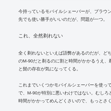
今持っているモバイルシェーバーが、ブラウン
先でも使い勝手がいいのだが、問題が一つ。
これ、全然剃れない
全く剃れないといえば語弊があるのだが、ど
のM-90だと剃るのに割と時間がかかるうえ
と髭の存在が気になってくる。
これまでいくつかモバイルシェーバーを使っ
で、M-90が特別に悪いわけではない。むし
時間がかかってめんどくさいので、もっとさ