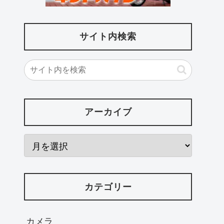
サイト内検索
アーカイブ
カテゴリー
カメラ