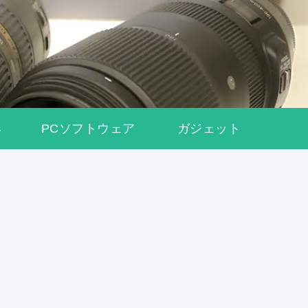
器
PCソフトウェア
ガジェット