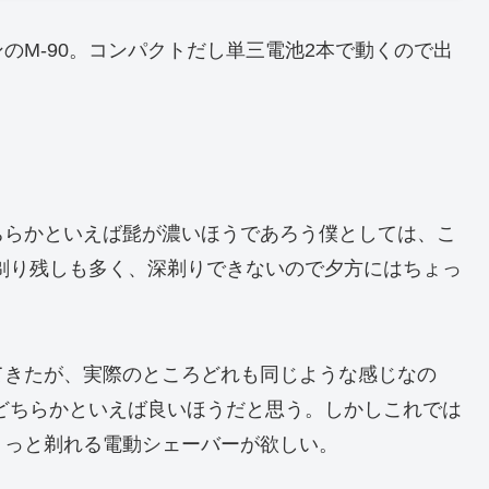
のM-90。コンパクトだし単三電池2本で動くので出
ちらかといえば髭が濃いほうであろう僕としては、こ
、剃り残しも多く、深剃りできないので夕方にはちょっ
てきたが、実際のところどれも同じような感じなの
ろどちらかといえば良いほうだと思う。しかしこれでは
くっと剃れる電動シェーバーが欲しい。