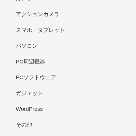
アクションカメラ
スマホ・タブレット
パソコン
PC周辺機器
PCソフトウェア
ガジェット
WordPress
その他