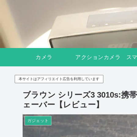
カメラ
アクションカメラ
ス
本サイトはアフィリエイト広告を利用しています
ブラウン シリーズ3 3010s
ェーバー【レビュー】
ガジェット