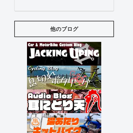
他のブログ