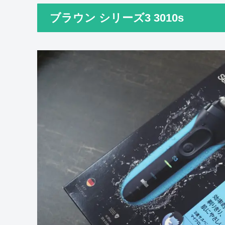
ブラウン シリーズ3 3010s