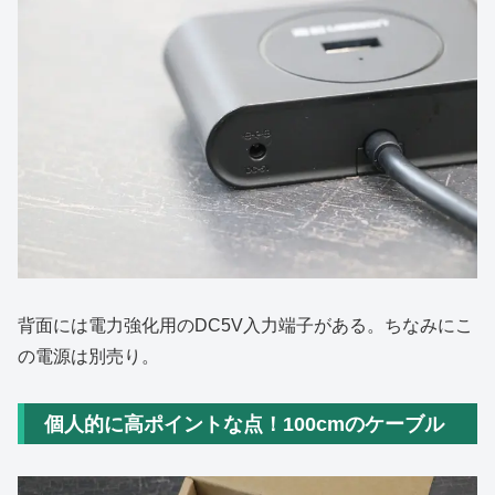
背面には電力強化用のDC5V入力端子がある。ちなみにこ
の電源は別売り。
個人的に高ポイントな点！100cmのケーブル