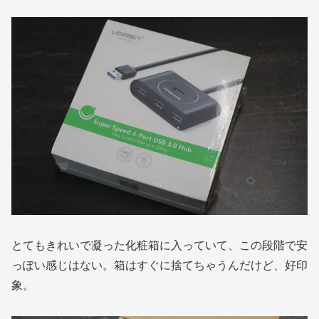
とてもきれいで凝った化粧箱に入っていて、この段階で安
っぽい感じはない。箱はすぐに捨てちゃうんだけど、好印
象。