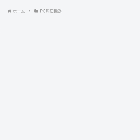
ホーム
PC周辺機器