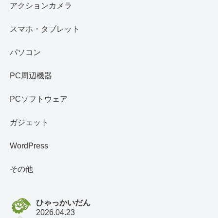
アクションカメラ
スマホ・タブレット
パソコン
PC周辺機器
PCソフトウェア
ガジェット
WordPress
その他
ひゃっかいだん
2026.04.23