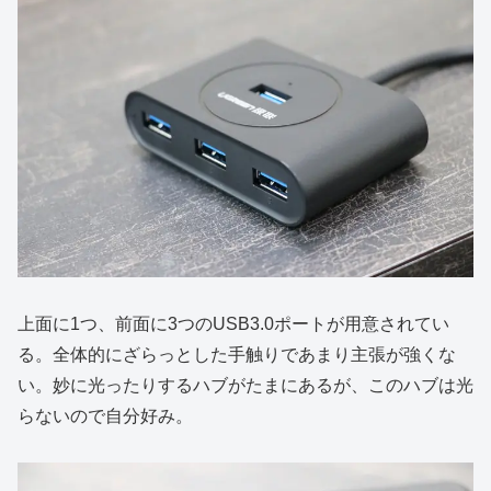
上面に1つ、前面に3つのUSB3.0ポートが用意されてい
る。全体的にざらっとした手触りであまり主張が強くな
い。妙に光ったりするハブがたまにあるが、このハブは光
らないので自分好み。