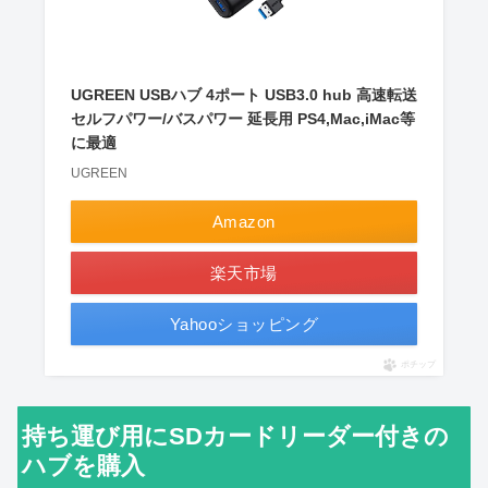
UGREEN USBハブ 4ポート USB3.0 hub 高速転送
セルフパワー/バスパワー 延長用 PS4,Mac,iMac等
に最適
UGREEN
Amazon
楽天市場
Yahooショッピング
ポチップ
持ち運び用にSDカードリーダー付きの
ハブを購入