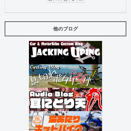
他のブログ