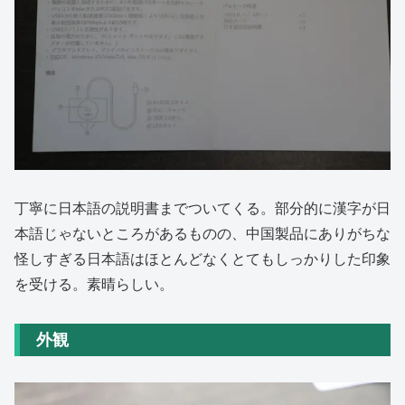
丁寧に日本語の説明書までついてくる。部分的に漢字が日
本語じゃないところがあるものの、中国製品にありがちな
怪しすぎる日本語はほとんどなくとてもしっかりした印象
を受ける。素晴らしい。
外観