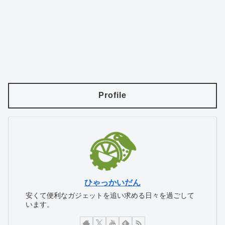
Profile
ひゃっかいだん
安くて便利なガジェットを追い求める日々を過ごして
います。