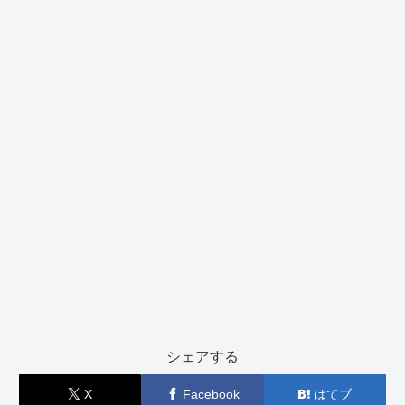
シェアする
X
Facebook
はてブ