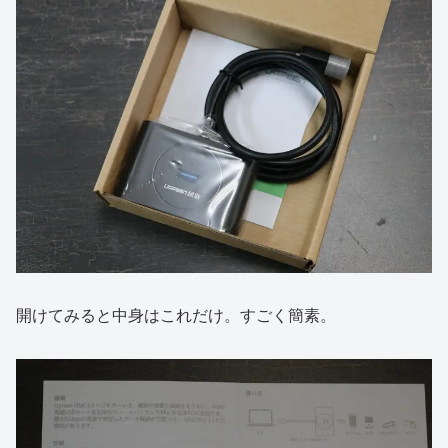
開けてみると中身はこれだけ。すごく簡素。