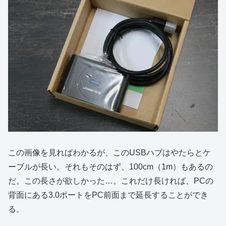
この画像を見ればわかるが、このUSBハブはやたらとケ
ーブルが長い。それもそのはず、100cm（1m）もあるの
だ。この長さが欲しかった…。これだけ長ければ、PCの
背面にある3.0ポートをPC前面まで延長することができ
る。