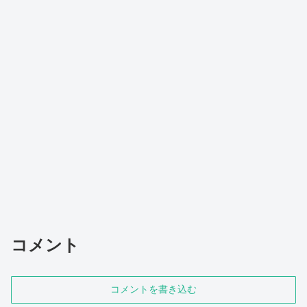
コメント
コメントを書き込む