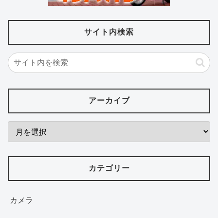
サイト内検索
アーカイブ
カテゴリー
カメラ