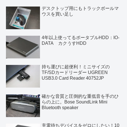
デスクトップ用にもトラックボールマ
ウスを買い足し
4年以上使ってるポータブルHDD：IO-
DATA カクうすHDD
持ち運びに超便利！ミニサイズの
TF/SDカードリーダー UGREEN
USB3.0 Card Reader 40752JP
確かな音質と圧倒的な重低音を手のひ
らの上に。Bose SoundLink Mini
Bluetooth speaker
充電待ちデバイスをゼロにしたい！10