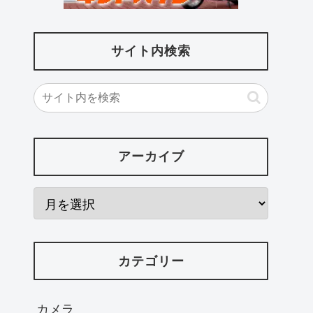
サイト内検索
アーカイブ
カテゴリー
カメラ