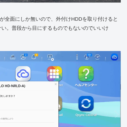
ポートが全面にしか無いので、外付けHDDを取り付けると
サい。普段から目にするものでもないのでいいけ