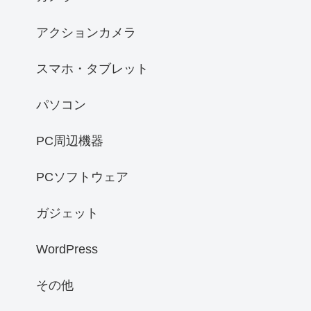
アクションカメラ
スマホ・タブレット
パソコン
PC周辺機器
PCソフトウェア
ガジェット
WordPress
その他