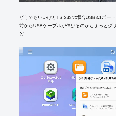
どうでもいいけどTS-233の場合USB3.1
前からUSBケーブルが伸びるのがちょっとダ
ど…。