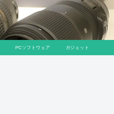
器
PCソフトウェア
ガジェット