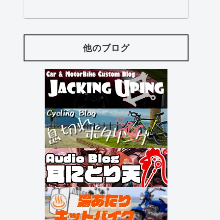
他のブログ