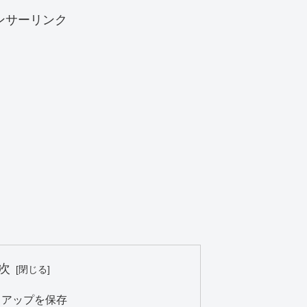
ンサーリンク
次
クアップを保存