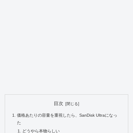
目次
価格あたりの容量を重視したら、SanDisk Ultraになっ
た
どうやら本物らしい