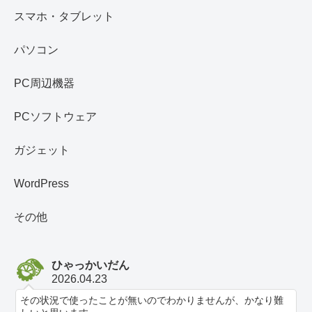
スマホ・タブレット
パソコン
PC周辺機器
PCソフトウェア
ガジェット
WordPress
その他
ひゃっかいだん
2026.04.23
その状況で使ったことが無いのでわかりませんが、かなり難