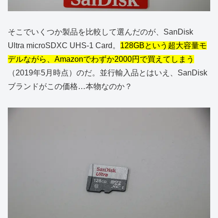
そこでいくつか製品を比較して選んだのが、SanDisk
Ultra microSDXC UHS-1 Card。
128GBという超大容量モ
デルながら、Amazonでわずか2000円で買えてしまう
（2019年5月時点）のだ。並行輸入品とはいえ、SanDisk
ブランドがこの価格…本物なのか？