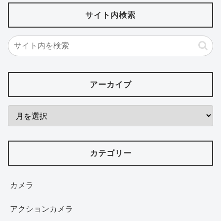
サイト内検索
アーカイブ
カテゴリー
カメラ
アクションカメラ