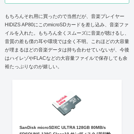
もちろんそれ用に買ったので当然だが、音楽プレイヤー
HIDIZS AP80にこのmicroSDカードを差し込み、音楽ファ
イルを入れた。もちろん全くスムーズに音楽が聴けるし、
音質の差も僕の耳や環境では全く不明。これほどの大容量
が埋まるほどの音楽データは持ち合わせていないが、今後
はハイレゾやFLACなどの大容量ファイルで保存しても余
裕たっぷりなのが嬉しい。
SanDisk microSDXC ULTRA 128GB 80MB/s