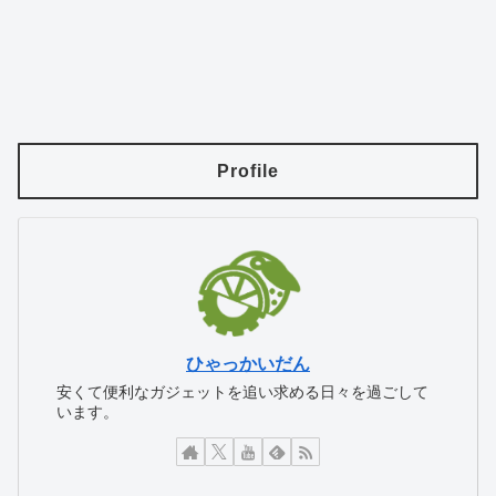
Profile
ひゃっかいだん
安くて便利なガジェットを追い求める日々を過ごして
います。