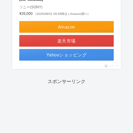
ソニー(SONY)
¥26,000
（2026/08/01 09:58時点 | Amazon調べ）
Amazon
楽天市場
Yahooショッピング
ポチップ
スポンサーリンク