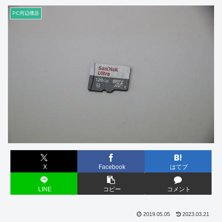
PC周辺機器
X
Facebook
はてブ
LINE
コピー
コメント
2019.05.05
2023.03.21