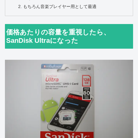
もちろん音楽プレイヤー用として最適
価格あたりの容量を重視したら、
SanDisk Ultraになった