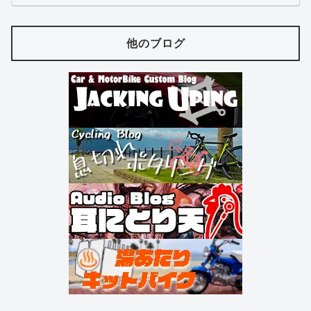
他のブログ