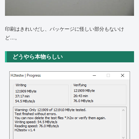
印刷はきれいだし、パッケージに怪しい部分もないけ
ど…。
どうやら本物らしい