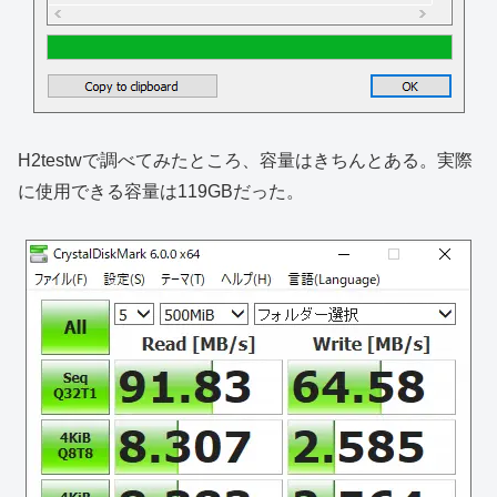
H2testwで調べてみたところ、容量はきちんとある。実際
に使用できる容量は119GBだった。