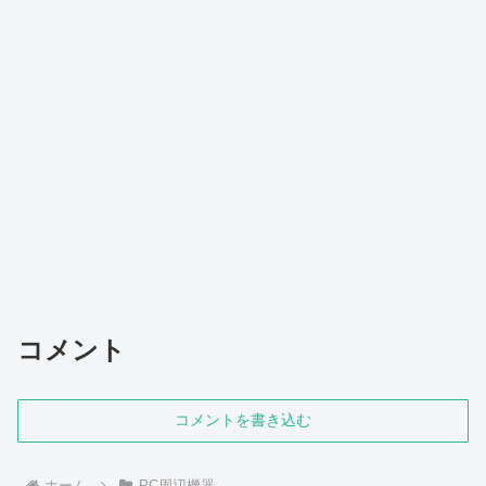
コメント
コメントを書き込む
ホーム
PC周辺機器