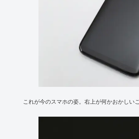
これが今のスマホの姿。右上が何かおかしい