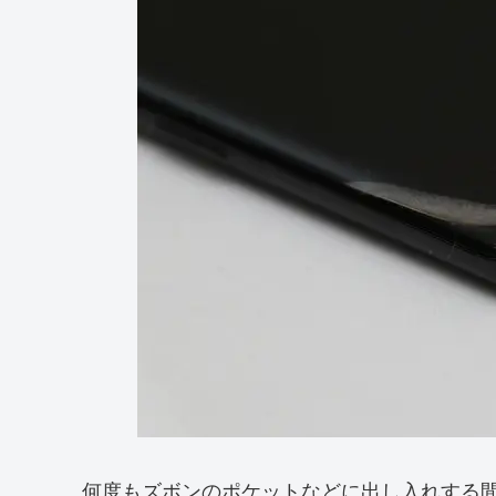
何度もズボンのポケットなどに出し入れする