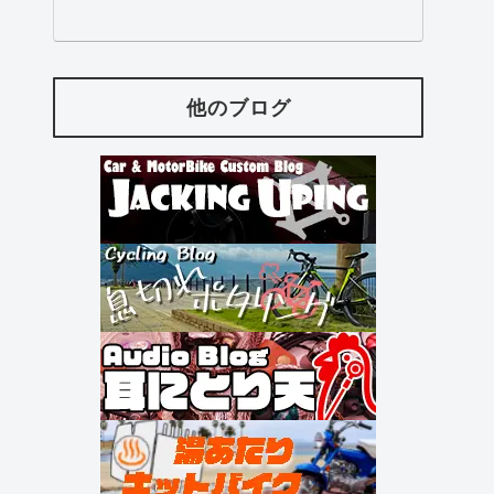
他のブログ