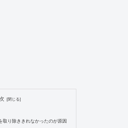
次
を取り除ききれなかったのが原因