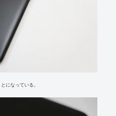
ことになっている。