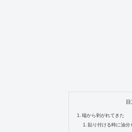
目
端から剥がれてきた
貼り付ける時に油分