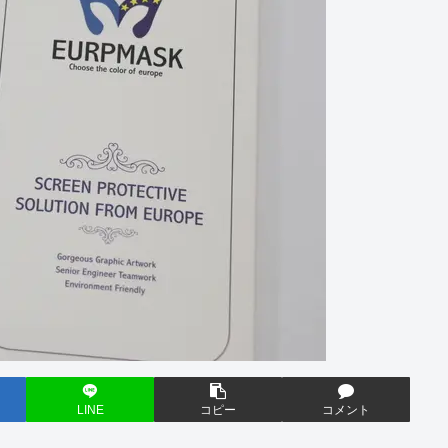
LINE
コピー
コメント