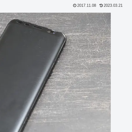
2017.11.08
2023.03.21