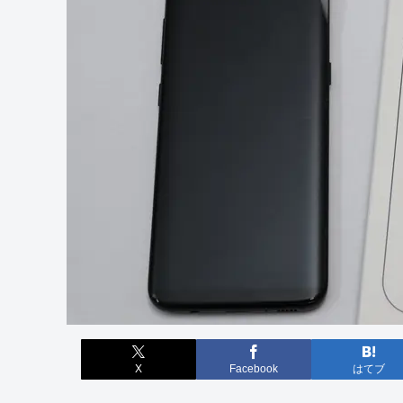
X
Facebook
はてブ