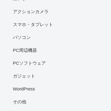
アクションカメラ
スマホ・タブレット
パソコン
PC周辺機器
PCソフトウェア
ガジェット
WordPress
その他