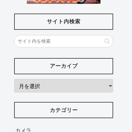
サイト内検索
アーカイブ
カテゴリー
カメラ