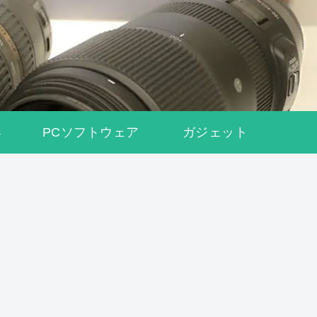
器
PCソフトウェア
ガジェット