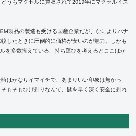
どうもマクセルに買収されて2019年にマクセルイズ
EM製品の製造も受ける国産企業だが、なによりパナ
比較したときに圧倒的に価格が安いのが魅力。しかも
るモデルを多数揃えている。持ち運びを考えるとここはか
た時はかなりイマイチで、あまりいい印象は無かっ
。そもそもひげ剃りなんて、髭を早く深く安全に剃れ