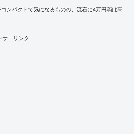
がコンパクトで気になるものの、流石に4万円弱は高
ンサーリンク