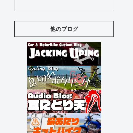
他のブログ