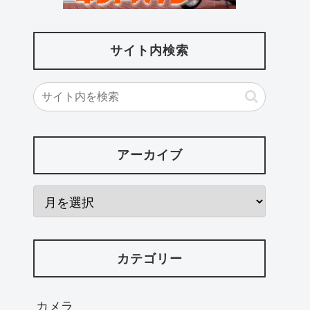
サイト内検索
アーカイブ
カテゴリー
カメラ