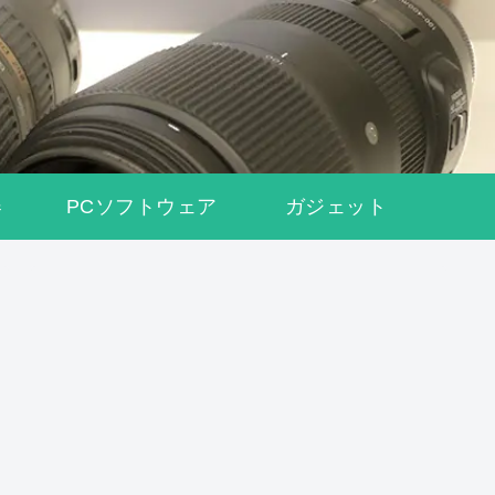
器
PCソフトウェア
ガジェット