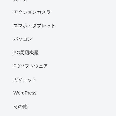
アクションカメラ
スマホ・タブレット
パソコン
PC周辺機器
PCソフトウェア
ガジェット
WordPress
その他