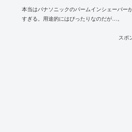
本当はパナソニックのパームインシェーバー
すぎる。用途的にはぴったりなのだが…。
スポ